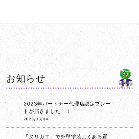
お知らせ
2023年パートナー代理店認定プレー
トが届きました！！
2023/03/04
「ヌリカエ」で外壁塗装よくある質