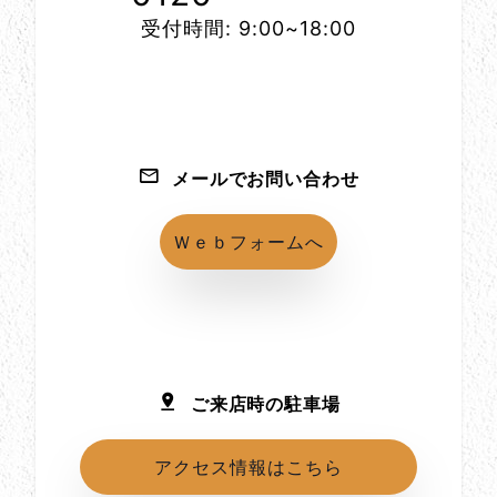
受付時間: 9:00~18:00
メールでお問い合わせ
Ｗｅｂフォームへ
ご来店時の駐車場
アクセス情報はこちら
所在地