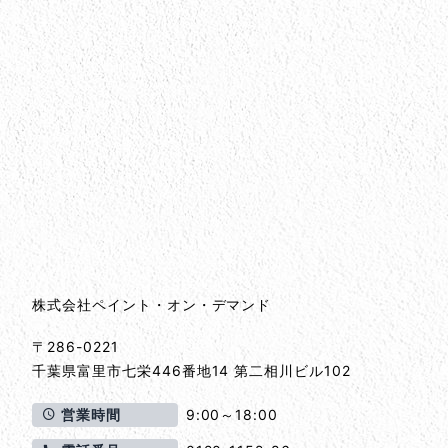
会社情報
会社情報とサイトマップ
株式会社ペイント・オン・デマンド
〒286-0221
千葉県
富里市
七栄446番地14 第二相川ビル102
営業時間
9:00～18:00