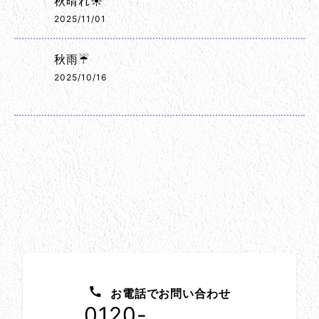
秋晴れ☀️
2025/11/01
秋雨☔
2025/10/16
お問い合わせ方法
お電話でお問い合わせ
0120-
1152-86