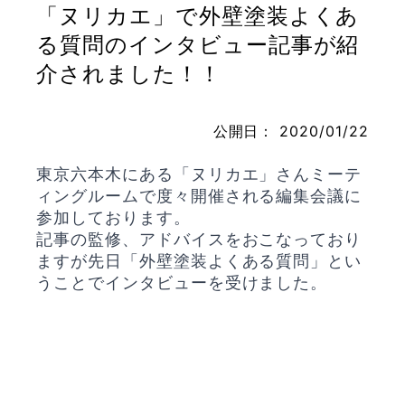
「ヌリカエ」で外壁塗装よくあ
る質問のインタビュー記事が紹
介されました！！
お問い合わせ
公開日：
2020/01/22
東京六本木にある「ヌリカエ」さんミーテ
ィングルームで度々開催される編集会議に
参加しております。
記事の監修、アドバイスをおこなっており
ますが先日「外壁塗装よくある質問」とい
うことでインタビューを受けました。