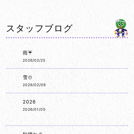
スタッフブログ
雨☔
2026/02/25
雪☃️
2026/02/09
2026
2026/01/05