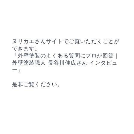
ヌリカエさんサイトでご覧いただくことが
できます。
「外壁塗装のよくある質問にプロが回答｜
外壁塗装職人 長谷川佳広さん インタビュ
ー」
是非ご覧ください。