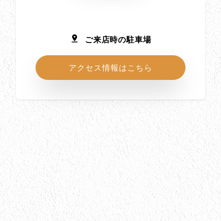
ご来店時の駐車場
アクセス情報はこちら
所在地