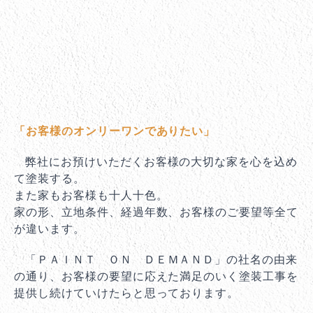
「お客様のオンリーワンでありたい」
弊社にお預けいただくお客様の大切な家を心を込め
て塗装する。
また家もお客様も十人十色。
家の形、立地条件、経過年数、お客様のご要望等全て
が違います。
「ＰＡＩＮＴ ＯＮ ＤＥＭＡＮＤ」の社名の由来
の通り、お客様の要望に応えた満足のいく塗装工事を
提供し続けていけたらと思っております。