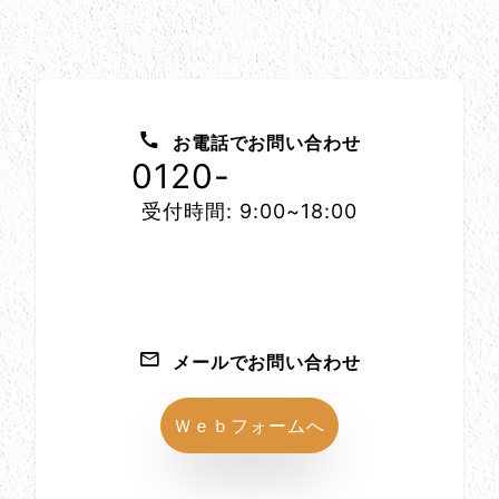
お問い合わせ方法
お電話でお問い合わせ
0120-
1152-86
受付時間: 9:00~18:00
メールでお問い合わせ
Ｗｅｂフォームへ