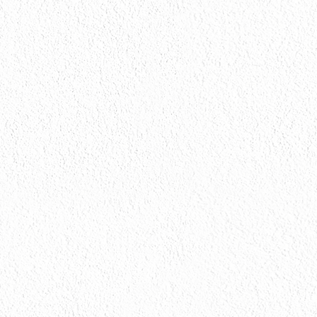
会社情報
会社情報とサイトマップ