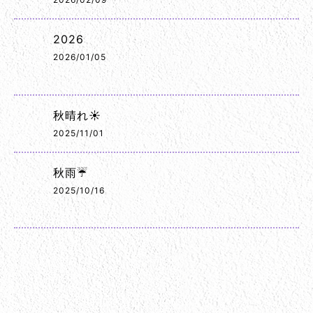
2026
2026/01/05
秋晴れ☀️
2025/11/01
秋雨☔
2025/10/16