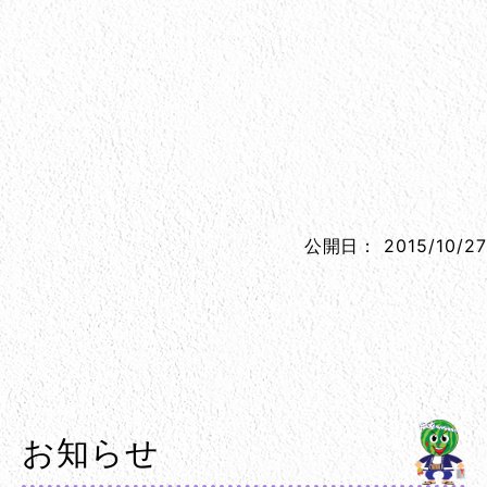
公開日：
2015/10/27
お知らせ