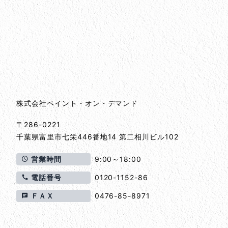
会社情報
会社情報とサイトマップ
株式会社ペイント・オン・デマンド
〒286-0221
千葉県
富里市
七栄446番地14 第二相川ビル102
営業時間
9:00～18:00
電話番号
0120-1152-86
ＦＡＸ
0476-85-8971