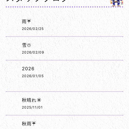
雨☔
2026/02/25
雪☃️
2026/02/09
2026
2026/01/05
秋晴れ☀️
2025/11/01
秋雨☔