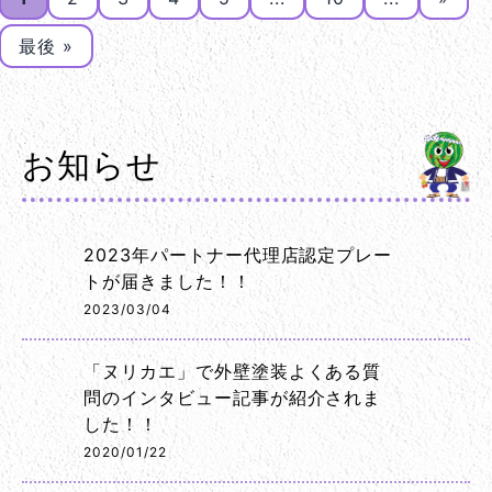
最後 »
お知らせ
2023年パートナー代理店認定プレー
トが届きました！！
2023/03/04
「ヌリカエ」で外壁塗装よくある質
問のインタビュー記事が紹介されま
した！！
2020/01/22