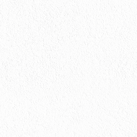
お問い合わせ