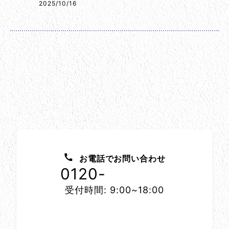
2025/10/16
お問い合わせ方法
お電話でお問い合わせ
0120-
1152-86
受付時間: 9:00~18:00