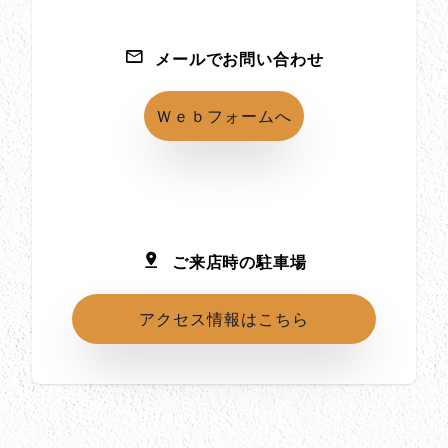
メールでお問い合わせ
Ｗｅｂフォームへ
ご来店時の駐車場
アクセス情報はこちら
所在地