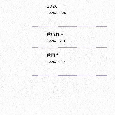
2026
2026/01/05
秋晴れ☀️
2025/11/01
秋雨☔
2025/10/16