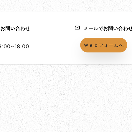
お問い合わせ
メールでお問い合わ
1152-86
Ｗｅｂフォームへ
:00~18:00