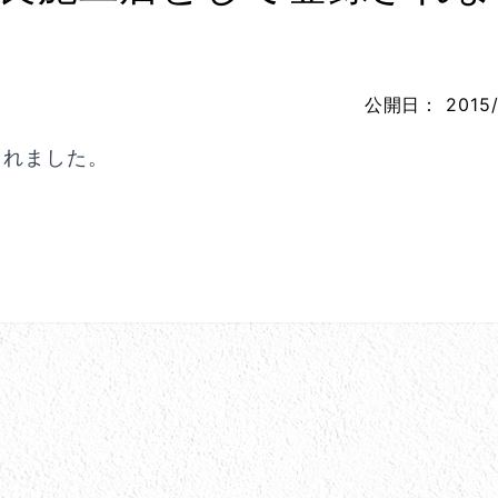
公開日：
2015/
されました。