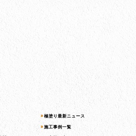
コンテンツ一覧
極塗り最新ニュース
施工事例一覧