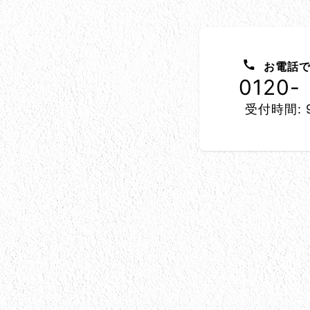
お問い合わせ方法
お電話で
0120-
受付時間: 9
所在地