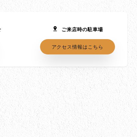
せ
ご来店時の駐車場
アクセス情報はこちら