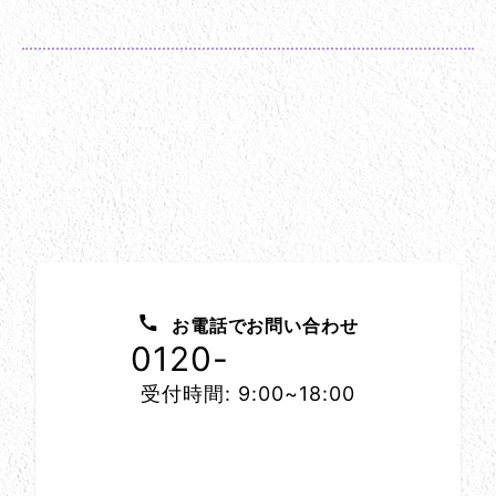
お問い合わせ方法
お電話でお問い合わせ
0120-
1152-86
受付時間: 9:00~18:00