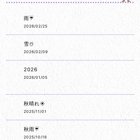
雨☔
2026/02/25
雪☃️
2026/02/09
2026
2026/01/05
秋晴れ☀️
2025/11/01
秋雨☔
2025/10/16