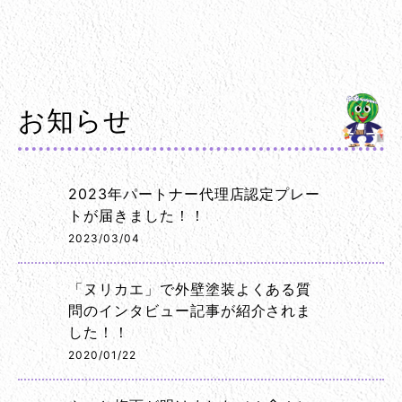
お知らせ
2023年パートナー代理店認定プレー
トが届きました！！
2023/03/04
「ヌリカエ」で外壁塗装よくある質
問のインタビュー記事が紹介されま
した！！
2020/01/22