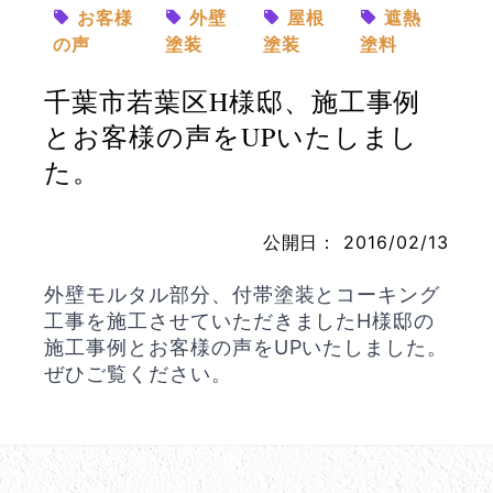
お客様
外壁
屋根
遮熱
の声
塗装
塗装
塗料
千葉市若葉区H様邸、施工事例
お問い合わせ
とお客様の声をUPいたしまし
た。
公開日：
2016/02/13
外壁モルタル部分、付帯塗装とコーキング
工事を施工させていただきましたH様邸の
施工事例とお客様の声をUPいたしました。
ぜひご覧ください。