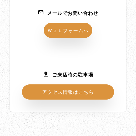
メールでお問い合わせ
Ｗｅｂフォームへ
ご来店時の駐車場
アクセス情報はこちら
所在地