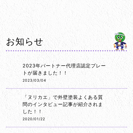
お知らせ
2023年パートナー代理店認定プレー
トが届きました！！
2023/03/04
「ヌリカエ」で外壁塗装よくある質
問のインタビュー記事が紹介されま
した！！
2020/01/22