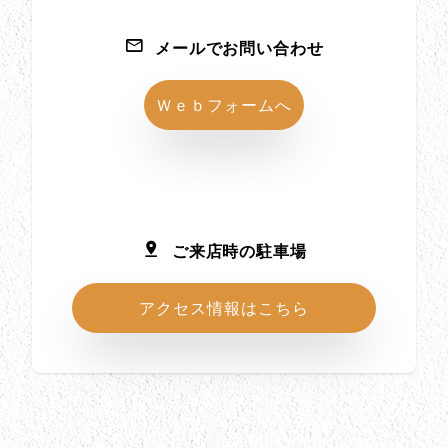
メールでお問い合わせ
Ｗｅｂフォームへ
ご来店時の駐車場
アクセス情報はこちら
所在地