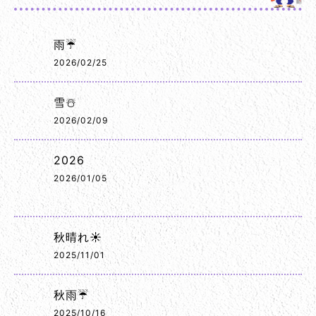
雨☔
2026/02/25
雪☃️
2026/02/09
2026
2026/01/05
秋晴れ☀️
2025/11/01
秋雨☔
2025/10/16