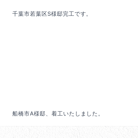
千葉市若葉区S様邸完工です。
船橋市A様邸、着工いたしました。