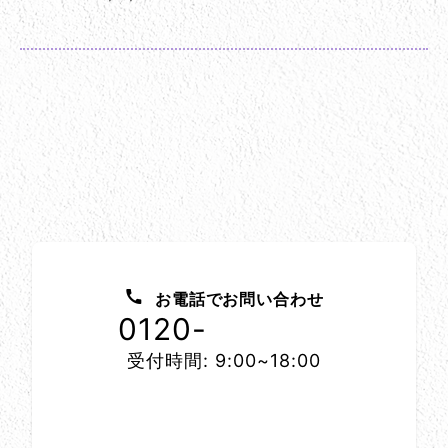
お問い合わせ方法
お電話でお問い合わせ
0120-
1152-86
受付時間: 9:00~18:00