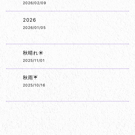
2026/02/09
2026
2026/01/05
秋晴れ☀️
2025/11/01
秋雨☔
2025/10/16