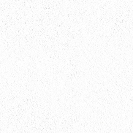
会社情報
会社情報とサイトマップ