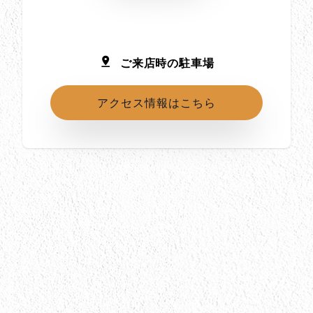
ご来店時の駐車場
アクセス情報はこちら
所在地