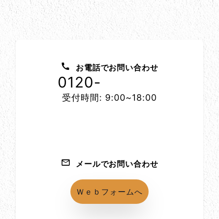
お問い合わせ方法
お電話でお問い合わせ
0120-
1152-86
受付時間: 9:00~18:00
メールでお問い合わせ
Ｗｅｂフォームへ