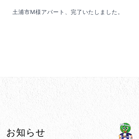
土浦市M様アパート、完了いたしました。
お知らせ