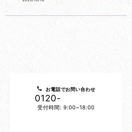
お問い合わせ方法
お電話でお問い合わせ
0120-
1152-86
受付時間: 9:00~18:00