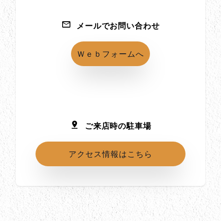
メールでお問い合わせ
Ｗｅｂフォームへ
ご来店時の駐車場
アクセス情報はこちら
所在地