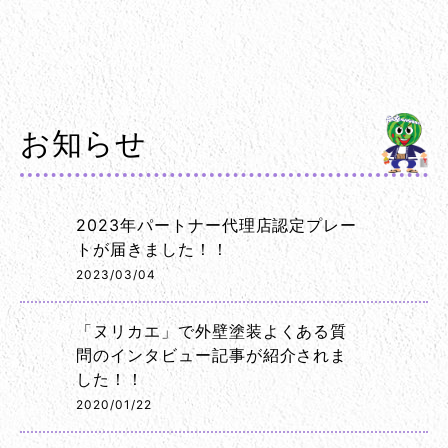
お知らせ
2023年パートナー代理店認定プレー
トが届きました！！
2023/03/04
「ヌリカエ」で外壁塗装よくある質
問のインタビュー記事が紹介されま
した！！
2020/01/22