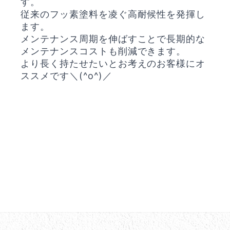
す。
従来のフッ素塗料を凌ぐ高耐候性を発揮し
ます。
メンテナンス周期を伸ばすことで長期的な
メンテナンスコストも削減できます。
より長く持たせたいとお考えのお客様にオ
ススメです＼(^o^)／