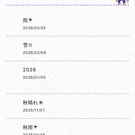
雨☔
2026/02/25
雪☃️
2026/02/09
2026
2026/01/05
秋晴れ☀️
2025/11/01
秋雨☔
2025/10/16