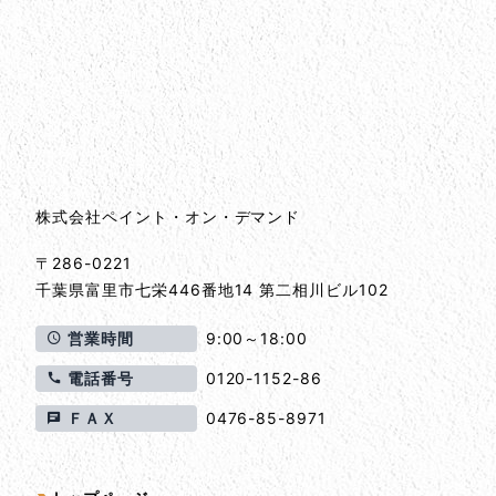
会社情報
会社情報とサイトマップ
株式会社ペイント・オン・デマンド
〒286-0221
千葉県
富里市
七栄446番地14 第二相川ビル102
営業時間
9:00～18:00
電話番号
0120-1152-86
ＦＡＸ
0476-85-8971