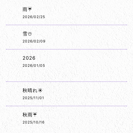
雨☔
2026/02/25
雪☃️
2026/02/09
2026
2026/01/05
秋晴れ☀️
2025/11/01
秋雨☔
2025/10/16