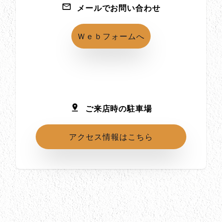
メールでお問い合わせ
Ｗｅｂフォームへ
ご来店時の駐車場
アクセス情報はこちら
所在地