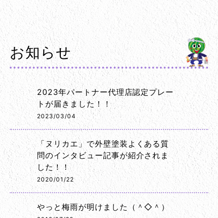
お知らせ
2023年パートナー代理店認定プレー
トが届きました！！
2023/03/04
「ヌリカエ」で外壁塗装よくある質
問のインタビュー記事が紹介されま
した！！
2020/01/22
やっと梅雨が明けました（＾◇＾）