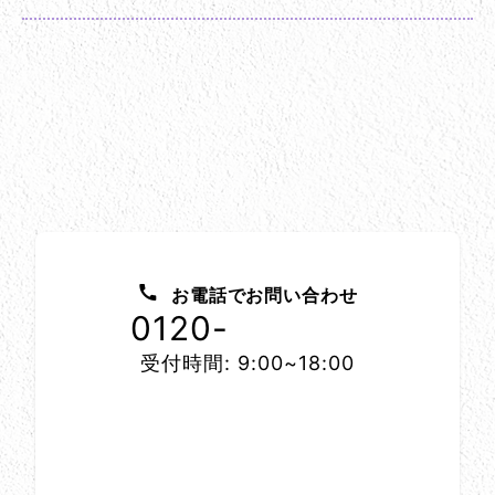
お問い合わせ方法
お電話でお問い合わせ
0120-
1152-86
受付時間: 9:00~18:00