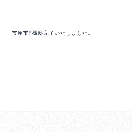
市原市F様邸完了いたしました。