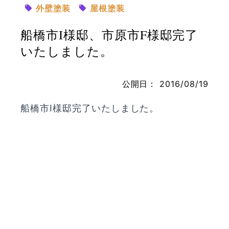
外壁塗装
屋根塗装
船橋市I様邸、市原市F様邸完了
お問い合わせ
いたしました。
公開日：
2016/08/19
船橋市I様邸完了いたしました。