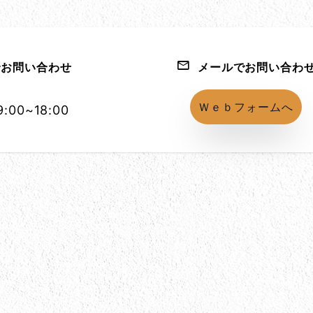
お問い合わせ
メールでお問い合わ
1152-86
Ｗｅｂフォームへ
:00~18:00