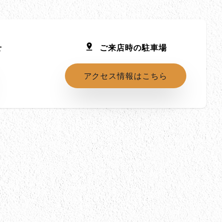
せ
ご来店時の駐車場
アクセス情報はこちら