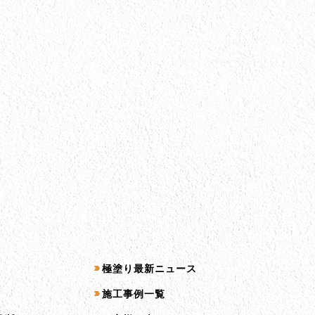
コンテンツ一覧
極塗り最新ニュース
施工事例一覧