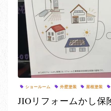
ショールーム
外壁塗装
屋根塗装
JIOリフォームかし