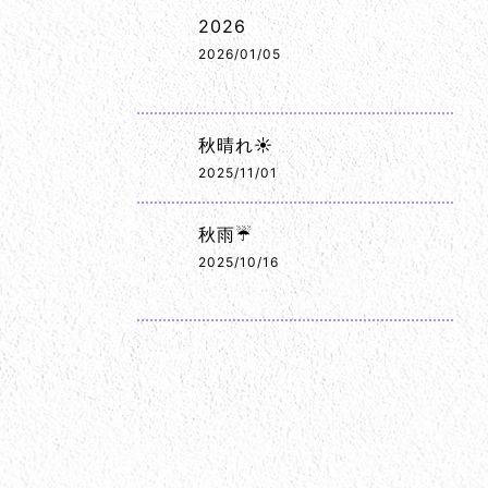
2026
2026/01/05
秋晴れ☀️
2025/11/01
秋雨☔
2025/10/16