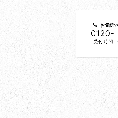
お問い合わせ方法
お電話で
0120-
受付時間: 9
所在地