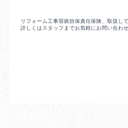
リフォーム工事瑕疵担保責任保険、取扱し
詳しくはスタッフまでお気軽にお問い合わ