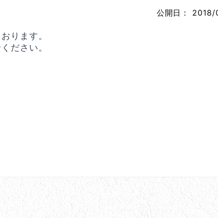
公開日：
2018/
ております。
せください。