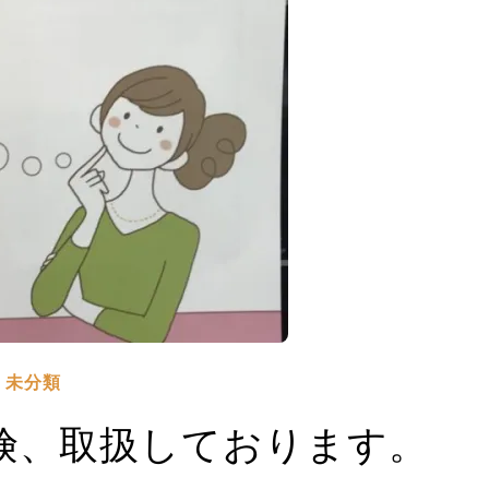
未分類
保険、取扱しております。