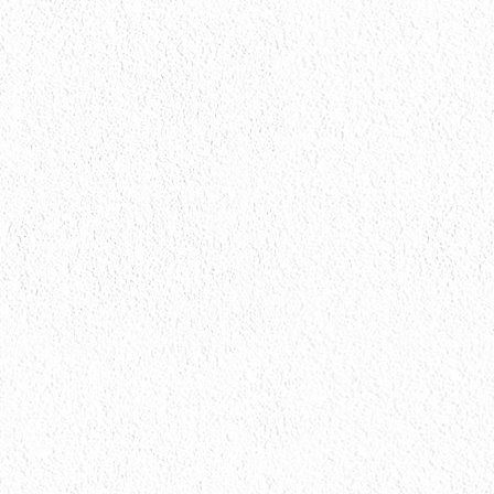
お問い合わせ