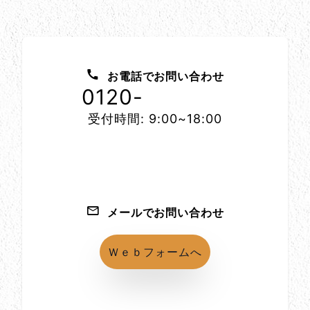
お問い合わせ方法
お電話でお問い合わせ
0120-
1152-86
受付時間: 9:00~18:00
メールでお問い合わせ
Ｗｅｂフォームへ