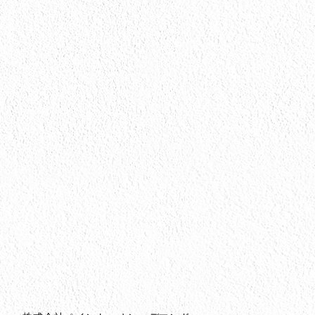
会社情報
会社情報とサイトマップ