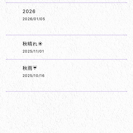
2026
2026/01/05
秋晴れ☀️
2025/11/01
秋雨☔
2025/10/16