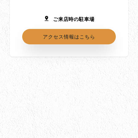
ご来店時の駐車場
アクセス情報はこちら
所在地