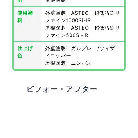
所
屋根塗装
使用塗
外壁塗装 ASTEC 超低汚染リ
料
ファイン1000Si-IR
屋根塗装 ASTEC 超低汚染リ
ファイン500Si-IR
仕上げ
外壁塗装 ガルグレー/ウィザー
色
ドコッパー
屋根塗装 ニンバス
ビフォー・アフター