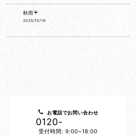
秋雨☔
2025/10/16
お問い合わせ方法
お電話でお問い合わせ
0120-
1152-86
受付時間: 9:00~18:00