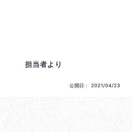
担当者より
公開日：
2021/04/23