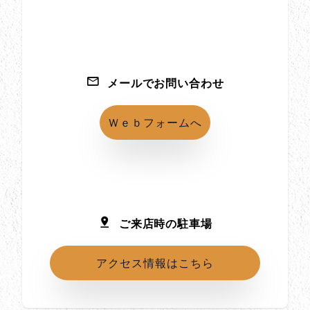
メールでお問い合わせ
Ｗｅｂフォームへ
ご来店時の駐車場
アクセス情報はこちら
所在地