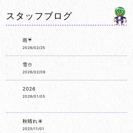
スタッフブログ
雨☔
2026/02/25
雪☃️
2026/02/09
2026
2026/01/05
秋晴れ☀️
2025/11/01