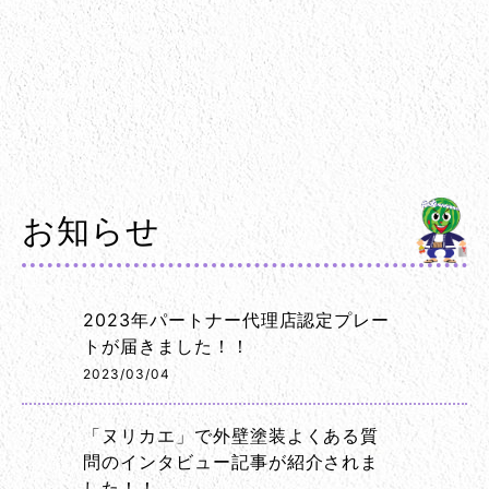
お知らせ
2023年パートナー代理店認定プレー
トが届きました！！
2023/03/04
「ヌリカエ」で外壁塗装よくある質
問のインタビュー記事が紹介されま
した！！