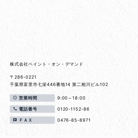
会社情報
会社情報とサイトマップ
株式会社ペイント・オン・デマンド
〒286-0221
千葉県
富里市
七栄446番地14 第二相川ビル102
営業時間
9:00～18:00
電話番号
0120-1152-86
ＦＡＸ
0476-85-8971