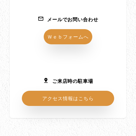
メールでお問い合わせ
Ｗｅｂフォームへ
ご来店時の駐車場
アクセス情報はこちら
所在地