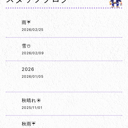
雨☔
2026/02/25
雪☃️
2026/02/09
2026
2026/01/05
秋晴れ☀️
2025/11/01
秋雨☔