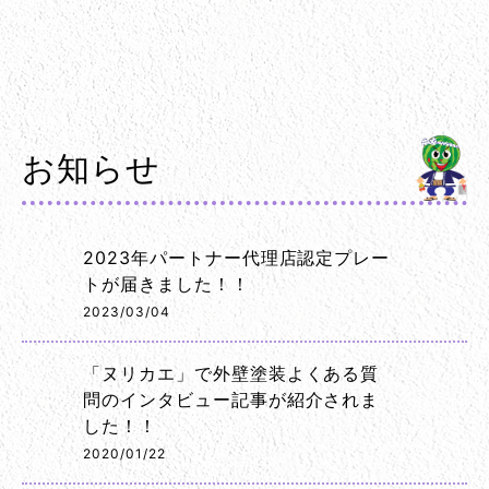
お知らせ
2023年パートナー代理店認定プレー
トが届きました！！
2023/03/04
「ヌリカエ」で外壁塗装よくある質
問のインタビュー記事が紹介されま
した！！
2020/01/22