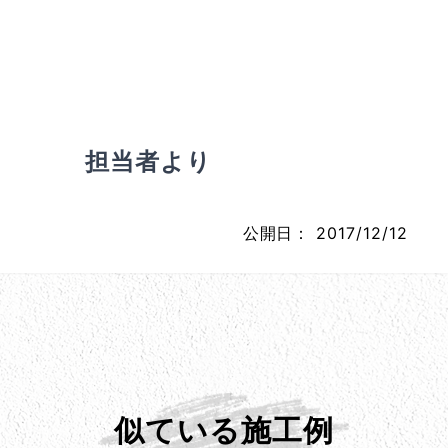
担当者より
公開日：
2017/12/12
似ている施工例