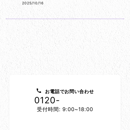
2025/10/16
お問い合わせ方法
お電話でお問い合わせ
0120-
1152-86
受付時間: 9:00~18:00