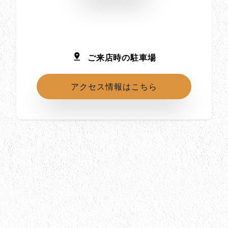
ご来店時の駐車場
アクセス情報はこちら
所在地