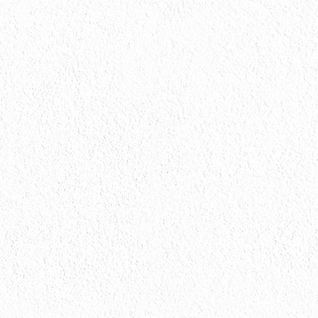
会社情報
会社情報とサイトマップ