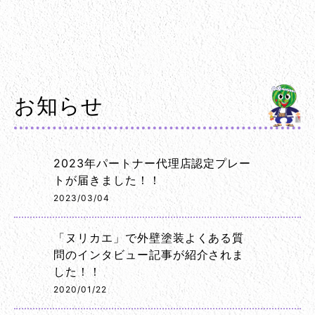
お知らせ
2023年パートナー代理店認定プレー
トが届きました！！
2023/03/04
「ヌリカエ」で外壁塗装よくある質
問のインタビュー記事が紹介されま
した！！
2020/01/22