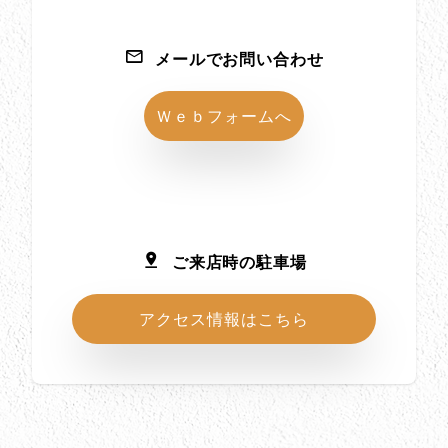
メールでお問い合わせ
Ｗｅｂフォームへ
ご来店時の駐車場
アクセス情報はこちら
所在地