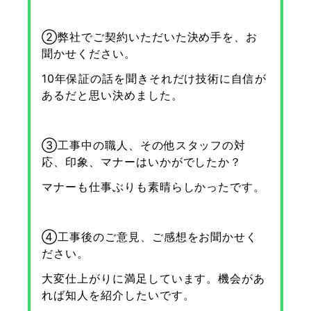
②弊社でご契約いただいた決め手を、お
聞かせください。
10年保証の話を聞きそれだけ技術に自信が
あるだと思い決めました。
③工事中の職人、その他スタッフの対
応、印象、マナーはいかがでしたか？
マナーも仕事ぶりも素晴らしかったです。
④工事後のご意見、ご感想をお聞かせく
ださい。
大変仕上がりに満足しています。機会があ
れば知人を紹介したいです。