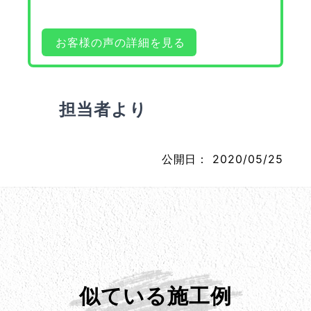
お客様の声の詳細を見る
担当者より
公開日：
2020/05/25
似ている施工例