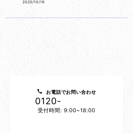
2025/10/16
お問い合わせ方法
お電話でお問い合わせ
0120-
1152-86
受付時間: 9:00~18:00