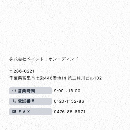
会社情報
会社情報とサイトマップ
株式会社ペイント・オン・デマンド
〒286-0221
千葉県
富里市
七栄446番地14 第二相川ビル102
営業時間
9:00～18:00
電話番号
0120-1152-86
ＦＡＸ
0476-85-8971