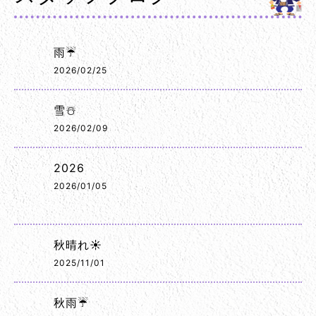
雨☔
2026/02/25
雪☃️
2026/02/09
2026
2026/01/05
秋晴れ☀️
2025/11/01
秋雨☔