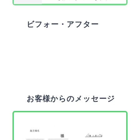
ビフォー・アフター
お客様からのメッセージ