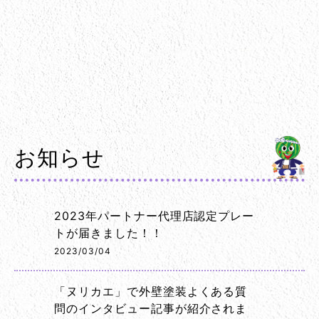
お知らせ
2023年パートナー代理店認定プレー
トが届きました！！
2023/03/04
「ヌリカエ」で外壁塗装よくある質
問のインタビュー記事が紹介されま