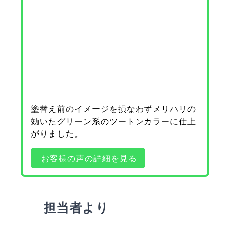
塗替え前のイメージを損なわずメリハリの
効いたグリーン系のツートンカラーに仕上
がりました。
お客様の声の詳細を見る
担当者より