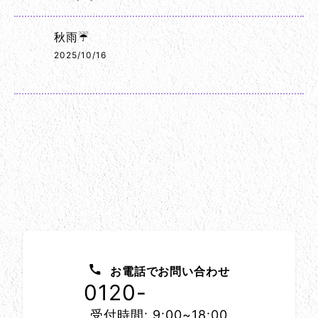
秋雨☔
2025/10/16
お問い合わせ方法
お電話でお問い合わせ
0120-
1152-86
受付時間: 9:00~18:00