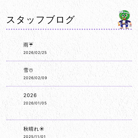
スタッフブログ
雨☔
2026/02/25
雪☃️
2026/02/09
2026
2026/01/05
秋晴れ☀️
2025/11/01