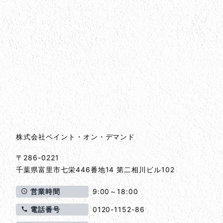
会社情報
会社情報とサイトマップ
株式会社ペイント・オン・デマンド
〒286-0221
千葉県
富里市
七栄446番地14 第二相川ビル102
営業時間
9:00～18:00
電話番号
0120-1152-86