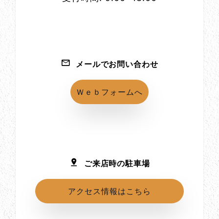
メールでお問い合わせ
Ｗｅｂフォームへ
ご来店時の駐車場
アクセス情報はこちら
所在地