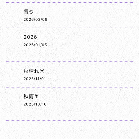
雪☃️
2026/02/09
2026
2026/01/05
秋晴れ☀️
2025/11/01
秋雨☔
2025/10/16