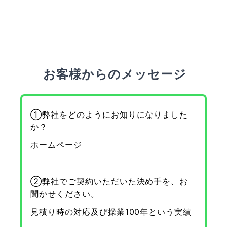
お客様からのメッセージ
①弊社をどのようにお知りになりました
か？
ホームページ
②弊社でご契約いただいた決め手を、お
聞かせください。
見積り時の対応及び操業100年という実績