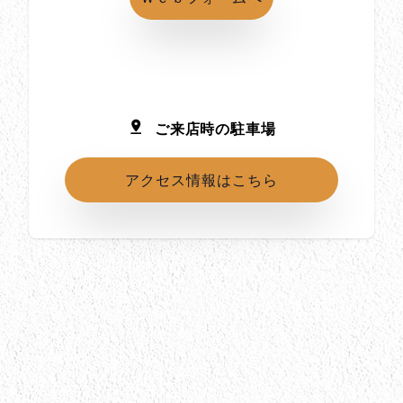
ご来店時の駐車場
アクセス情報はこちら
所在地