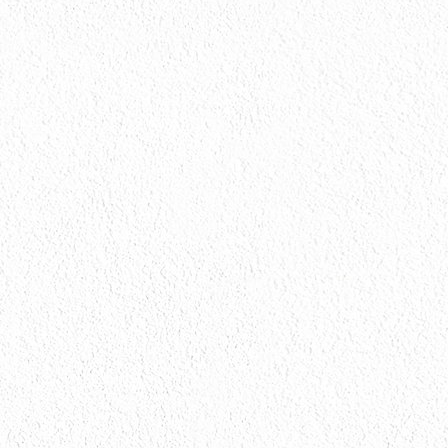
会社情報
会社情報とサイトマップ