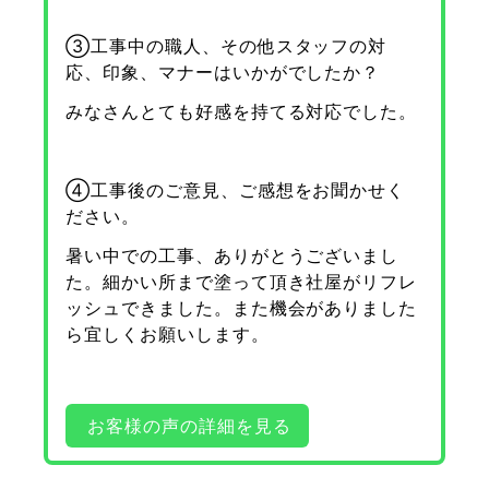
③工事中の職人、その他スタッフの対
応、印象、マナーはいかがでしたか？
みなさんとても好感を持てる対応でした。
④工事後のご意見、ご感想をお聞かせく
ださい。
暑い中での工事、ありがとうございまし
た。細かい所まで塗って頂き社屋がリフレ
ッシュできました。また機会がありました
ら宜しくお願いします。
お客様の声の詳細を見る