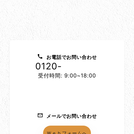
お問い合わせ方法
お電話でお問い合わせ
0120-
1152-86
受付時間: 9:00~18:00
メールでお問い合わせ
Ｗｅｂフォームへ