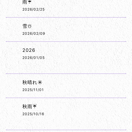
雨☔
2026/02/25
雪☃️
2026/02/09
2026
2026/01/05
秋晴れ☀️
2025/11/01
秋雨☔
2025/10/16