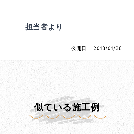
担当者より
公開日：
2018/01/28
似ている施工例