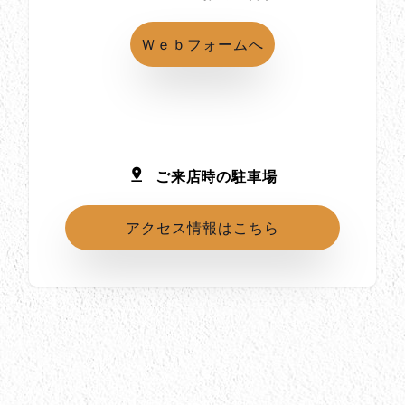
Ｗｅｂフォームへ
ご来店時の駐車場
アクセス情報はこちら
所在地