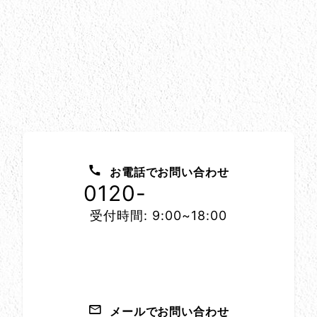
お問い合わせ方法
お電話でお問い合わせ
0120-
1152-86
受付時間: 9:00~18:00
メールでお問い合わせ