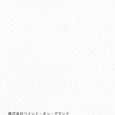
会社情報
会社情報とサイトマップ
株式会社ペイント・オン・デマンド