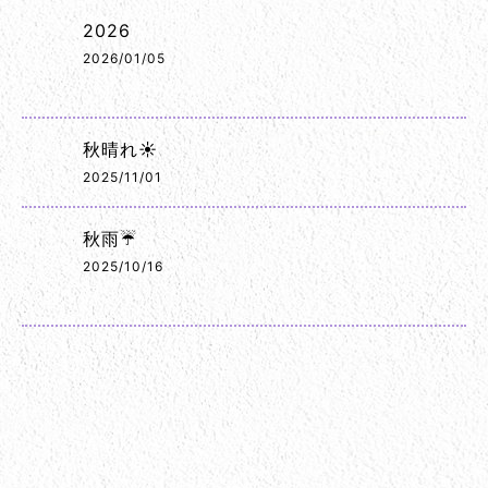
2026
2026/01/05
秋晴れ☀️
2025/11/01
秋雨☔
2025/10/16