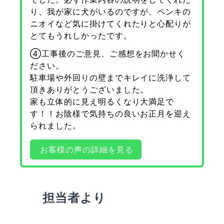
り、我が家に犬がいるのですが、ペンキの
ニオイなど気に掛けてくれたりと心配りが
とてもうれしかったです。
④工事後のご意見、ご感想をお聞かせく
ださい。
駐車場や外回りの壁までキレイに洗浄して
頂きありがとうございました。
家も立体的に見え明るくなり大満足で
す！！お陰様で気持ちの良いお正月を迎え
られました。
お客様の声の詳細を見る
担当者より