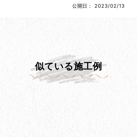
公開日：
2023/02/13
似ている施工例