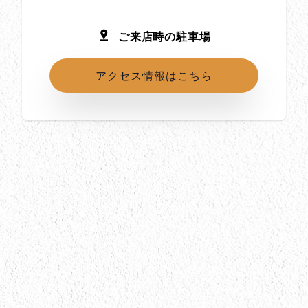
ご来店時の駐車場
アクセス情報はこちら
所在地