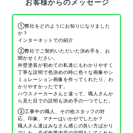
お客様からのメッセージ
①弊社をどのようにお知りになりました
か？
インターネットでの紹介
②弊社でご契約いただいた決め手を、お
聞かせください。
外壁塗装が初めての私達にもわかりやすく
丁寧な説明で色決めの時に色々な画像やシ
ミュレーション画像を作ってくれたり、わ
かりやすかったです。
ハウスメーカーさんと違って、職人さんか
ら見た目での説明も決め手の一つでした。
③工事中の職人、その他スタッフの対
応、印象、マナーはいかがでしたか？
職人さん達はみなさん感じの良い方ばかり
でした。必ず作業内容の説明をしてくれた