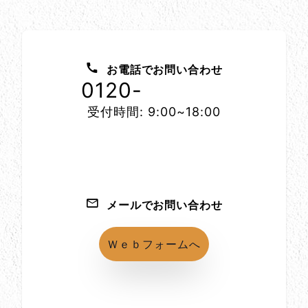
お問い合わせ方法
お電話でお問い合わせ
0120-
1152-86
受付時間: 9:00~18:00
メールでお問い合わせ
Ｗｅｂフォームへ