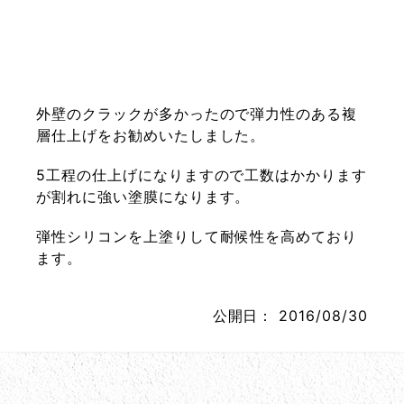
外壁のクラックが多かったので弾力性のある複
層仕上げをお勧めいたしました。
5工程の仕上げになりますので工数はかかります
が割れに強い塗膜になります。
弾性シリコンを上塗りして耐候性を高めており
ます。
公開日：
2016/08/30