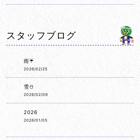
スタッフブログ
雨☔
2026/02/25
雪☃️
2026/02/09
2026
2026/01/05