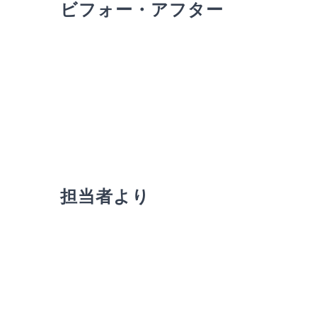
ビフォー・アフター
担当者より