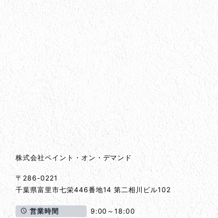
会社情報
会社情報とサイトマップ
株式会社ペイント・オン・デマンド
〒286-0221
千葉県
富里市
七栄446番地14 第二相川ビル102
営業時間
9:00～18:00