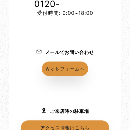
0120-
1152-86
受付時間: 9:00~18:00
メールでお問い合わせ
Ｗｅｂフォームへ
ご来店時の駐車場
アクセス情報はこちら
所在地