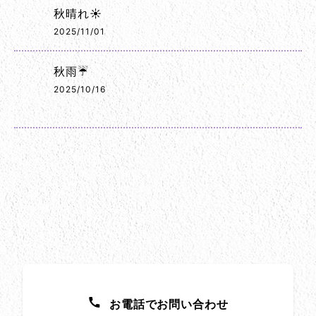
秋晴れ☀️
2025/11/01
秋雨☔
2025/10/16
お問い合わせ方法
お電話でお問い合わせ