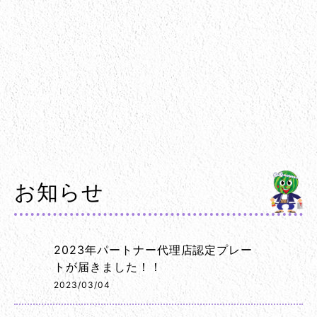
お知らせ
2023年パートナー代理店認定プレー
トが届きました！！
2023/03/04