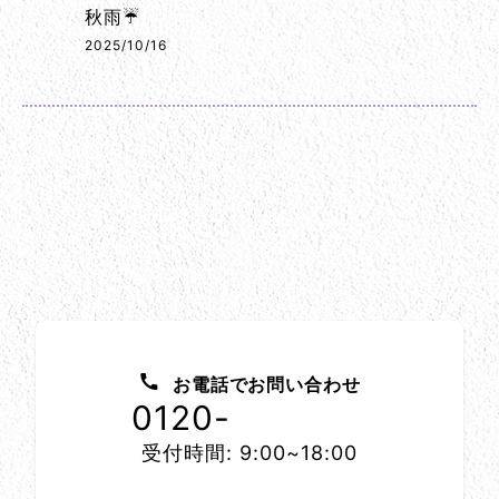
秋雨☔
2025/10/16
お問い合わせ方法
お電話でお問い合わせ
0120-
1152-86
受付時間: 9:00~18:00