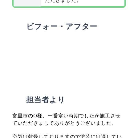
ただきました。
ビフォー・アフター
担当者より
富里市のO様、一番寒い時期でしたが施工させ
ていただきましてありがとうございました。
空気は乾燥しておりますので塗装には適してい