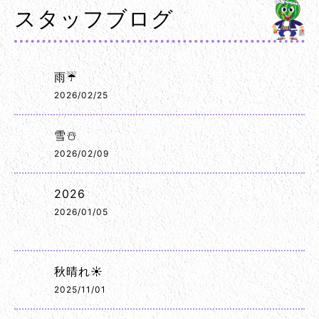
スタッフブログ
雨☔
2026/02/25
雪☃️
2026/02/09
2026
2026/01/05
秋晴れ☀️
2025/11/01