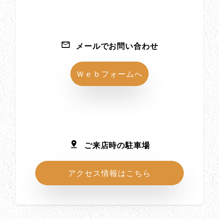
メールでお問い合わせ
Ｗｅｂフォームへ
ご来店時の駐車場
アクセス情報はこちら
所在地