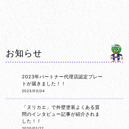
お知らせ
2023年パートナー代理店認定プレー
トが届きました！！
2023/03/04
「ヌリカエ」で外壁塗装よくある質
問のインタビュー記事が紹介されま
した！！
2020/01/22