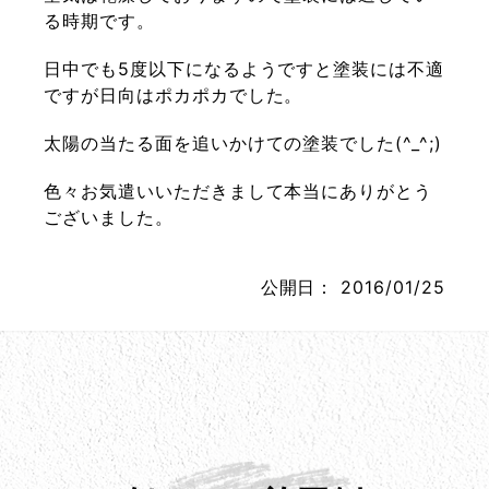
る時期です。
日中でも5度以下になるようですと塗装には不適
ですが日向はポカポカでした。
太陽の当たる面を追いかけての塗装でした(^_^;)
色々お気遣いいただきまして本当にありがとう
ございました。
公開日：
2016/01/25