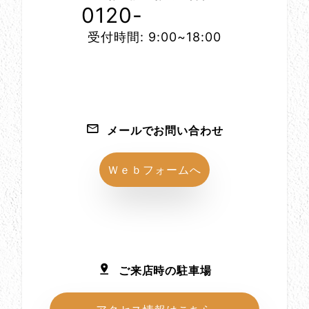
0120-
1152-86
受付時間: 9:00~18:00
メールでお問い合わせ
Ｗｅｂフォームへ
ご来店時の駐車場