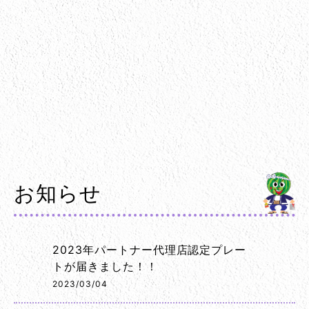
お知らせ
2023年パートナー代理店認定プレー
トが届きました！！
2023/03/04