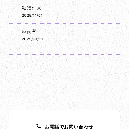
秋晴れ☀️
2025/11/01
秋雨☔
2025/10/16
お問い合わせ方法
お電話でお問い合わせ