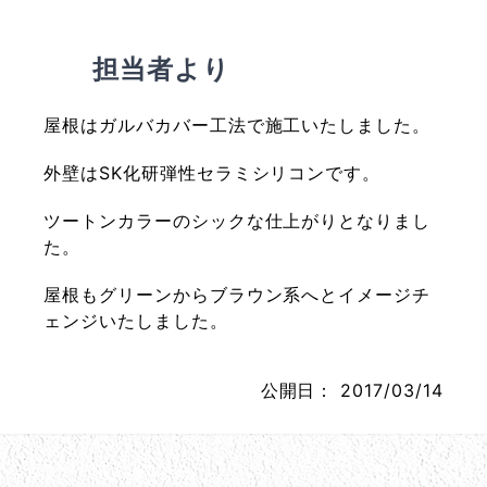
担当者より
屋根はガルバカバー工法で施工いたしました。
外壁はSK化研弾性セラミシリコンです。
ツートンカラーのシックな仕上がりとなりまし
た。
屋根もグリーンからブラウン系へとイメージチ
ェンジいたしました。
公開日：
2017/03/14