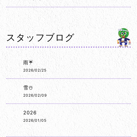
スタッフブログ
雨☔
2026/02/25
雪☃️
2026/02/09
2026
2026/01/05