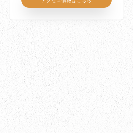
アクセス情報はこちら
所在地