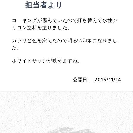
担当者より
コーキングが傷んでいたので打ち替えて水性シ
リコン塗料を塗りました。
ガラリと色を変えたので明るい印象になりまし
た。
ホワイトサッシが映えますね。
公開日：
2015/11/14