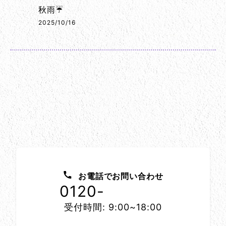
秋雨☔
2025/10/16
お問い合わせ方法
お電話でお問い合わせ
0120-
1152-86
受付時間: 9:00~18:00