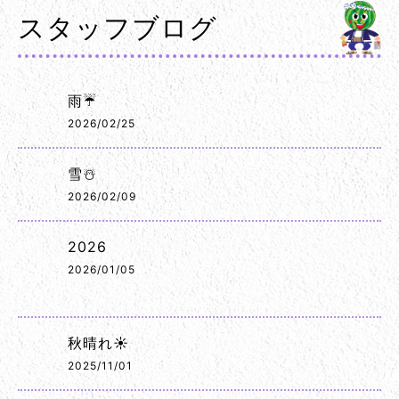
スタッフブログ
雨☔
2026/02/25
雪☃️
2026/02/09
2026
2026/01/05
秋晴れ☀️
2025/11/01