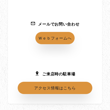
メールでお問い合わせ
Ｗｅｂフォームへ
ご来店時の駐車場
アクセス情報はこちら
所在地