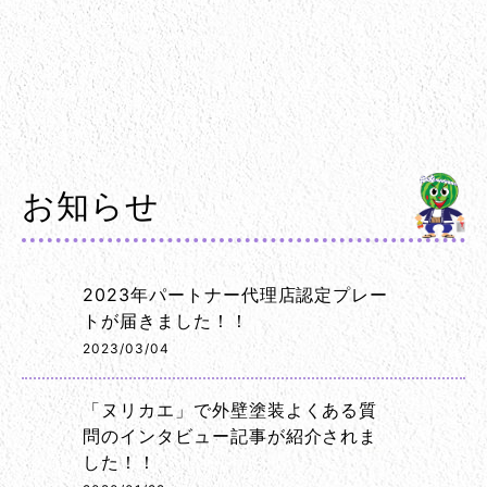
お知らせ
2023年パートナー代理店認定プレー
トが届きました！！
2023/03/04
「ヌリカエ」で外壁塗装よくある質
問のインタビュー記事が紹介されま
した！！