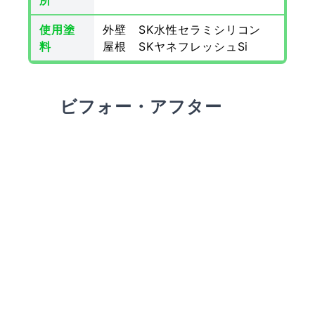
所
使用塗
外壁 SK水性セラミシリコン
料
屋根 SKヤネフレッシュSi
ビフォー・アフター