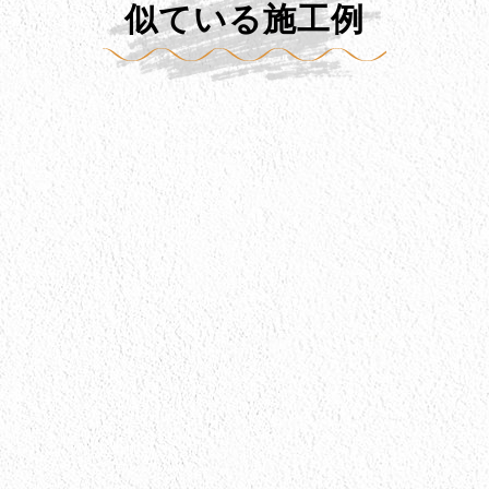
似ている施工例