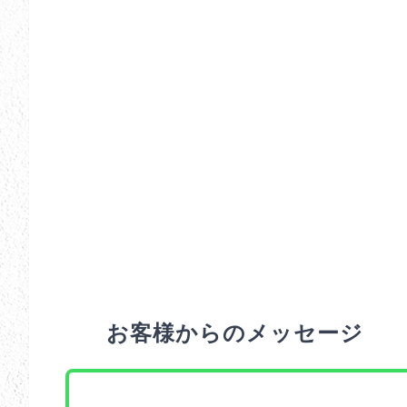
お客様からのメッセージ