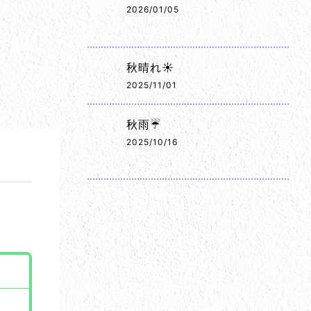
2026/01/05
秋晴れ☀️
2025/11/01
秋雨☔
2025/10/16