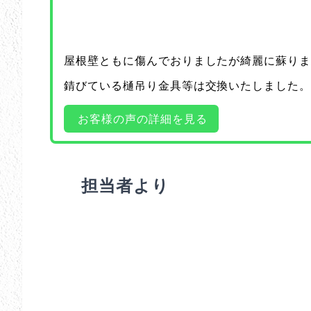
屋根壁ともに傷んでおりましたが綺麗に蘇り
錆びている樋吊り金具等は交換いたしました
お客様の声の詳細を見る
担当者より