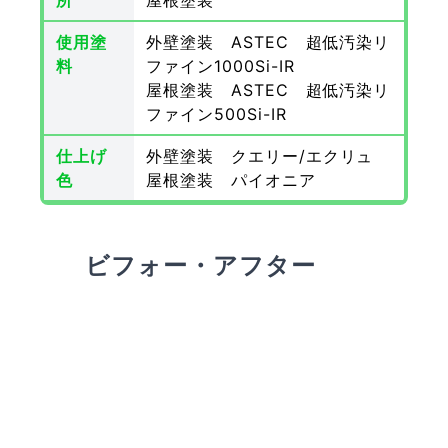
所
屋根塗装
使用塗
外壁塗装 ASTEC 超低汚染リ
料
ファイン1000Si-IR
屋根塗装 ASTEC 超低汚染リ
ファイン500Si-IR
仕上げ
外壁塗装 クエリー/エクリュ
色
屋根塗装 パイオニア
ビフォー・アフター