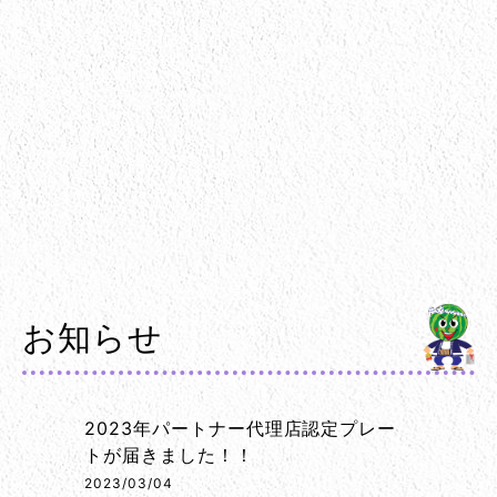
お知らせ
2023年パートナー代理店認定プレー
トが届きました！！
2023/03/04