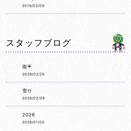
2019/02/09
スタッフブログ
雨☔
2026/02/25
雪☃️
2026/02/09
2026
2026/01/05