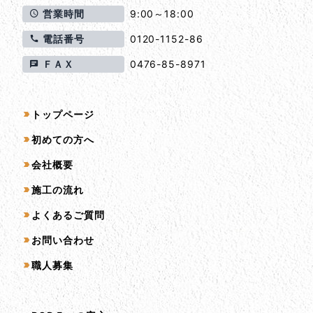
営業時間
9:00～18:00
電話番号
0120-1152-86
ＦＡＸ
0476-85-8971
サイトマップ
トップページ
初めての方へ
会社概要
施工の流れ
よくあるご質問
お問い合わせ
職人募集