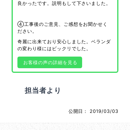
良かったです。説明もして下さいました。
④工事後のご意見、ご感想をお聞かせく
ださい。
奇麗に出来ており安心しました。ベランダ
の変わり様にはビックリでした。
お客様の声の詳細を見る
担当者より
公開日：
2019/03/03