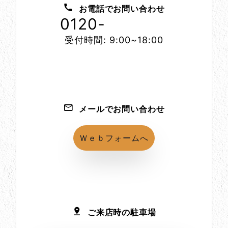
お電話でお問い合わせ
0120-
1152-86
受付時間: 9:00~18:00
メールでお問い合わせ
Ｗｅｂフォームへ
ご来店時の駐車場