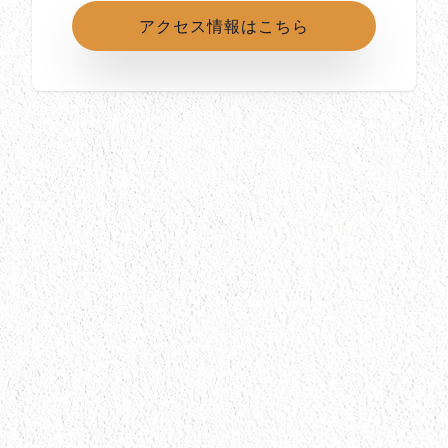
アクセス情報はこちら
所在地