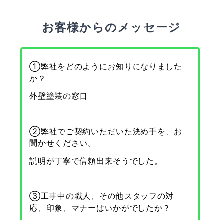
お客様からのメッセージ
①弊社をどのようにお知りになりました
か？
外壁塗装の窓口
②弊社でご契約いただいた決め手を、お
聞かせください。
説明が丁寧で信頼出来そうでした。
③工事中の職人、その他スタッフの対
応、印象、マナーはいかがでしたか？