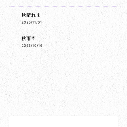
秋晴れ☀️
2025/11/01
秋雨☔
2025/10/16
お問い合わせ方法