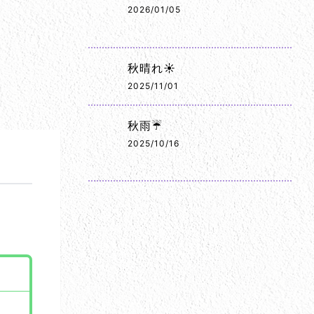
2026/01/05
秋晴れ☀️
2025/11/01
秋雨☔
2025/10/16