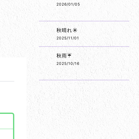
2026/01/05
秋晴れ☀️
2025/11/01
秋雨☔
2025/10/16