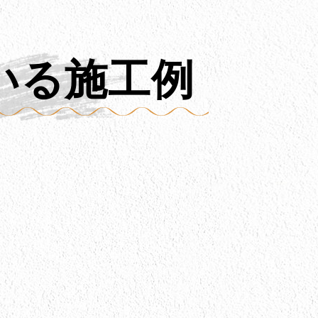
いる施工例