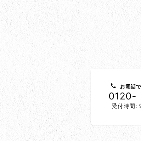
お問い合わせ方法
お電話で
0120-
受付時間: 9
所在地