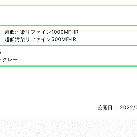
 超低汚染リファイン1000MF-IR
 超低汚染リファイン500MF-IR
ター
トグレー
公開日：
2022/