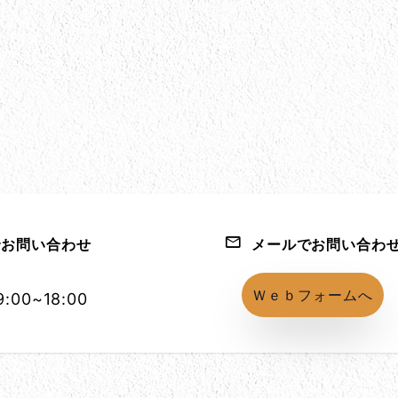
お問い合わせ
メールでお問い合わ
1152-86
Ｗｅｂフォームへ
:00~18:00