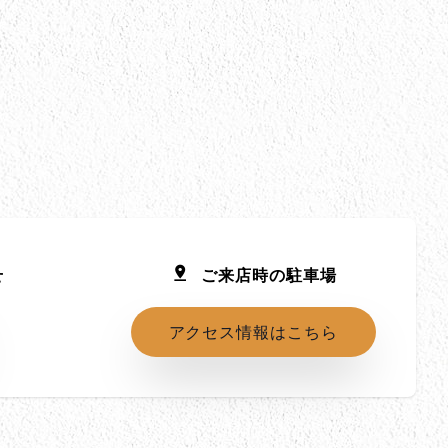
せ
ご来店時の駐車場
アクセス情報はこちら