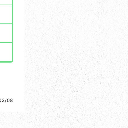
03/08