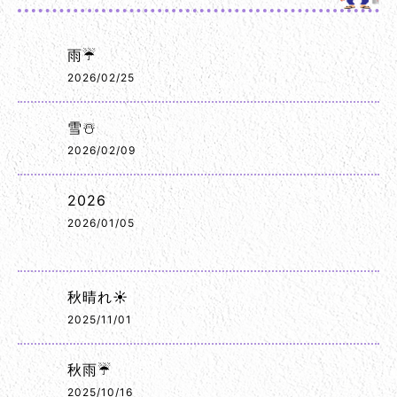
雨☔
2026/02/25
雪☃️
2026/02/09
2026
2026/01/05
秋晴れ☀️
2025/11/01
秋雨☔
2025/10/16