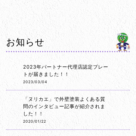
お知らせ
2023年パートナー代理店認定プレー
トが届きました！！
2023/03/04
「ヌリカエ」で外壁塗装よくある質
問のインタビュー記事が紹介されま
した！！
2020/01/22