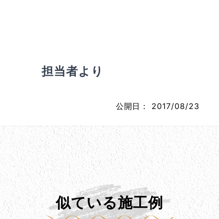
担当者より
公開日：
2017/08/23
似ている施工例