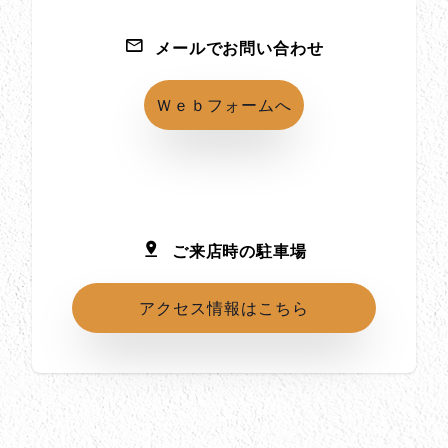
メールでお問い合わせ
Ｗｅｂフォームへ
ご来店時の駐車場
アクセス情報はこちら
所在地