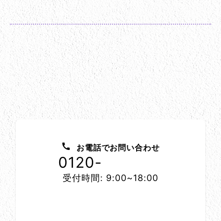
お問い合わせ方法
お電話でお問い合わせ
0120-
1152-86
受付時間: 9:00~18:00