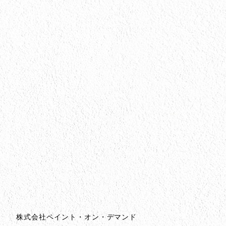
会社情報
会社情報とサイトマップ
株式会社ペイント・オン・デマンド