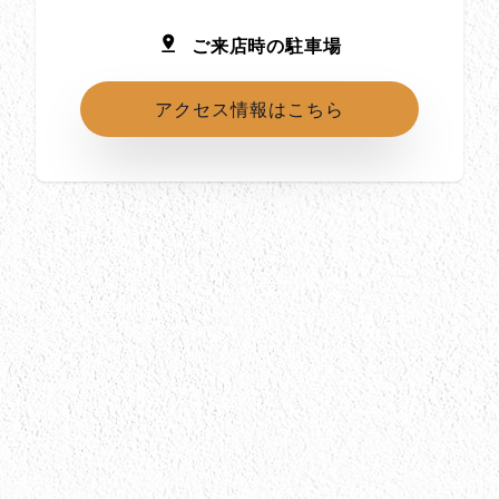
ご来店時の駐車場
アクセス情報はこちら
所在地