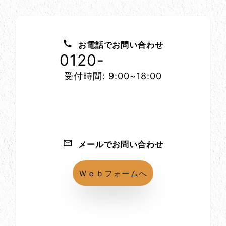
お問い合わせ方法
お電話でお問い合わせ
0120-
1152-86
受付時間: 9:00~18:00
メールでお問い合わせ
Ｗｅｂフォームへ