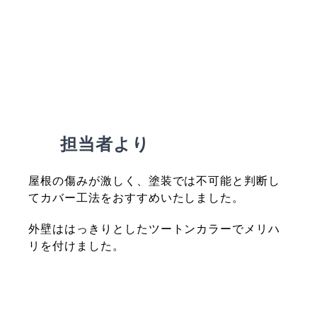
担当者より
屋根の傷みが激しく、塗装では不可能と判断し
てカバー工法をおすすめいたしました。
外壁ははっきりとしたツートンカラーでメリハ
リを付けました。