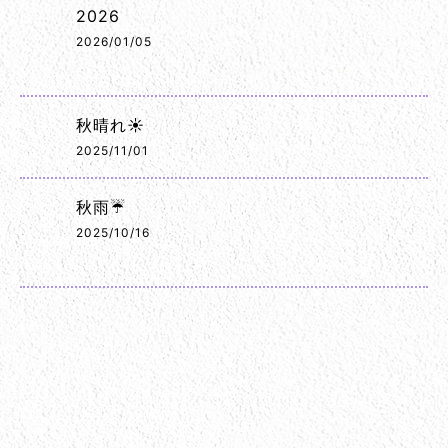
2026
2026/01/05
秋晴れ☀️
2025/11/01
秋雨☔
2025/10/16