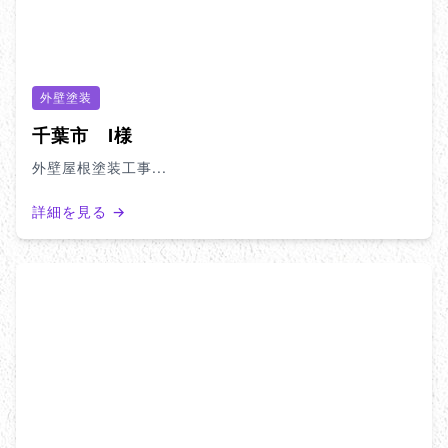
外壁塗装
千葉市 I様
外壁屋根塗装工事...
詳細を見る →