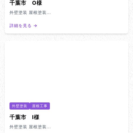
千葉市 O様
外壁塗装 屋根塗装...
詳細を見る →
外壁塗装
屋根工事
千葉市 I様
外壁塗装 屋根塗装...