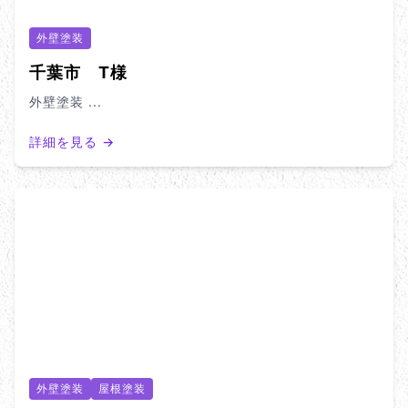
外壁塗装
千葉市 T様
外壁塗装 ...
詳細を見る →
外壁塗装
屋根塗装