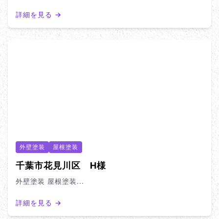
詳細を見る →
外壁塗装
屋根塗装
千葉市花見川区 H様
外壁塗装 屋根塗装...
詳細を見る →