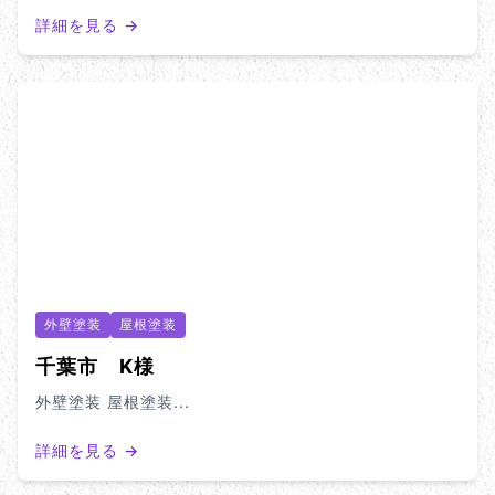
詳細を見る →
外壁塗装
屋根塗装
千葉市 K様
外壁塗装 屋根塗装...
詳細を見る →