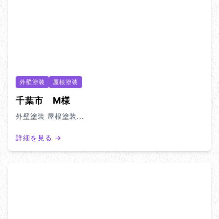
外壁塗装
屋根塗装
千葉市 M様
外壁塗装 屋根塗装...
詳細を見る →