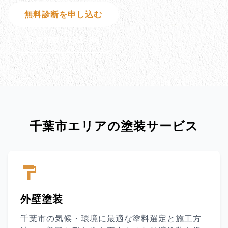
無料診断を申し込む
0120-1152-86
お問い合わせ
千葉市エリアの塗装サービス
外壁塗装
千葉市の気候・環境に最適な塗料選定と施工方