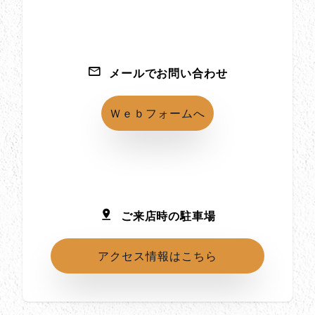
メールでお問い合わせ
Ｗｅｂフォームへ
ご来店時の駐車場
アクセス情報はこちら
所在地