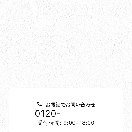
今すぐ電話で相談
営業時間: 9:00〜18:00（年中無休）
お問い合わせ方法
お電話でお問い合わせ
0120-
1152-86
受付時間: 9:00~18:00