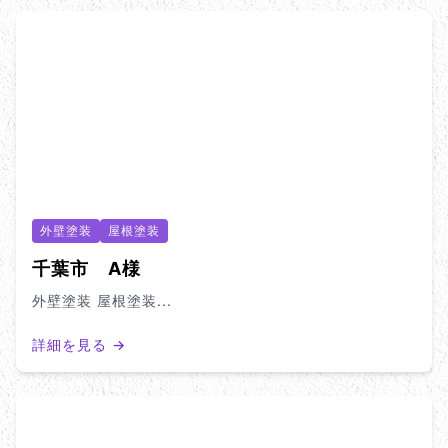
外壁塗装
屋根塗装
千葉市 A様
外壁塗装 屋根塗装...
詳細を見る →