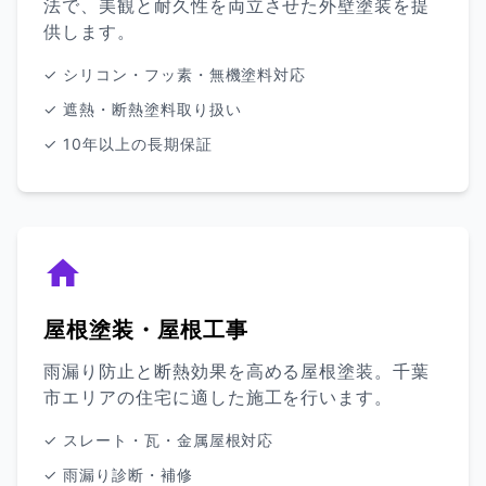
法で、美観と耐久性を両立させた外壁塗装を提
供します。
✓ シリコン・フッ素・無機塗料対応
✓ 遮熱・断熱塗料取り扱い
✓ 10年以上の長期保証
屋根塗装・屋根工事
雨漏り防止と断熱効果を高める屋根塗装。千葉
市エリアの住宅に適した施工を行います。
✓ スレート・瓦・金属屋根対応
✓ 雨漏り診断・補修