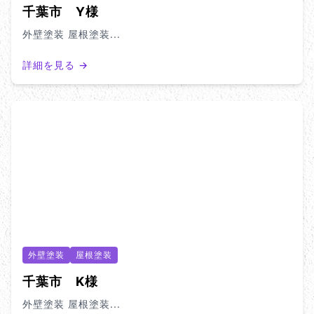
千葉市 Y様
外壁塗装 屋根塗装...
詳細を見る →
外壁塗装
屋根塗装
千葉市 K様
外壁塗装 屋根塗装...