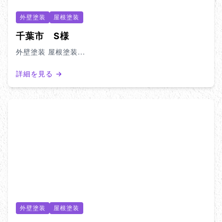
外壁塗装
屋根塗装
千葉市 S様
外壁塗装 屋根塗装...
詳細を見る →
外壁塗装
屋根塗装