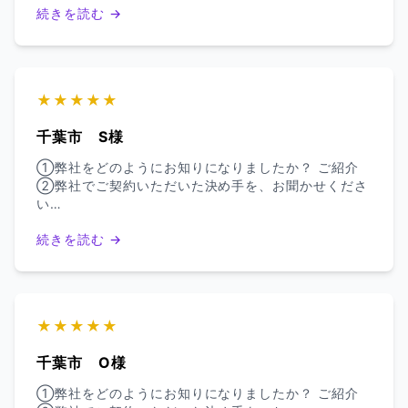
続きを読む →
★★★★★
千葉市 S様
①弊社をどのようにお知りになりましたか？ ご紹介
②弊社でご契約いただいた決め手を、お聞かせくださ
い…
続きを読む →
★★★★★
千葉市 O様
①弊社をどのようにお知りになりましたか？ ご紹介