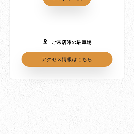
ご来店時の駐車場
アクセス情報はこちら
所在地