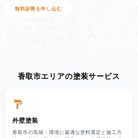
無料診断を申し込む
0120-1152-86
お問い合わせ
香取市エリアの塗装サービス
外壁塗装
香取市の気候・環境に最適な塗料選定と施工方