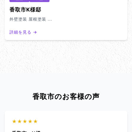
香取市K様邸
外壁塗装 屋根塗装 ...
詳細を見る →
香取市のお客様の声
★★★★★