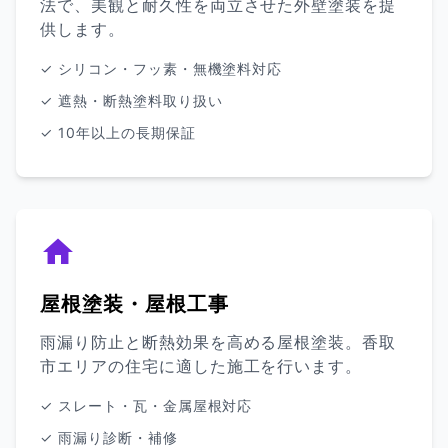
法で、美観と耐久性を両立させた外壁塗装を提
供します。
✓ シリコン・フッ素・無機塗料対応
✓ 遮熱・断熱塗料取り扱い
✓ 10年以上の長期保証
屋根塗装・屋根工事
雨漏り防止と断熱効果を高める屋根塗装。香取
市エリアの住宅に適した施工を行います。
✓ スレート・瓦・金属屋根対応
✓ 雨漏り診断・補修