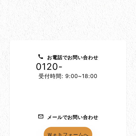
お問い合わせ方法
お電話でお問い合わせ
0120-
1152-86
受付時間: 9:00~18:00
メールでお問い合わせ
Ｗｅｂフォームへ