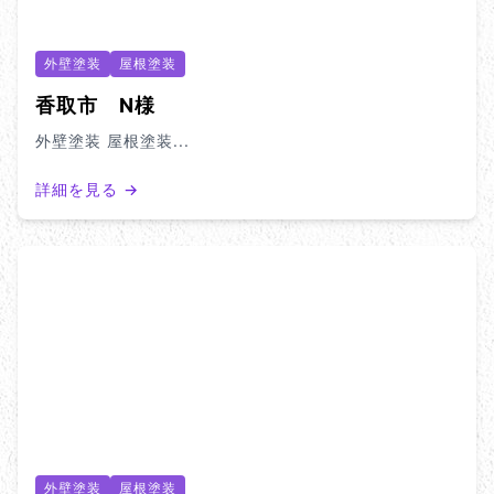
外壁塗装
屋根塗装
香取市 N様
外壁塗装 屋根塗装...
詳細を見る →
外壁塗装
屋根塗装