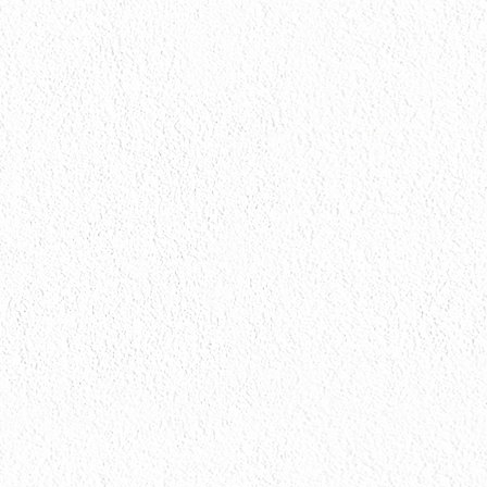
会社情報
会社情報とサイトマップ