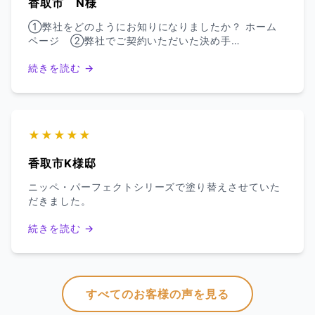
香取市 N様
①弊社をどのようにお知りになりましたか？ ホーム
ページ ②弊社でご契約いただいた決め手…
続きを読む →
★★★★★
香取市K様邸
ニッペ・パーフェクトシリーズで塗り替えさせていた
だきました。
続きを読む →
すべてのお客様の声を見る