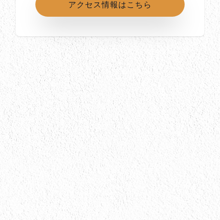
アクセス情報はこちら
所在地