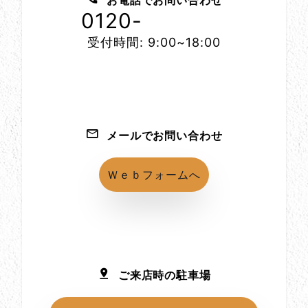
お電話でお問い合わせ
0120-
1152-86
受付時間: 9:00~18:00
メールでお問い合わせ
Ｗｅｂフォームへ
ご来店時の駐車場