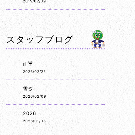
2019/02/09
スタッフブログ
雨☔
2026/02/25
雪☃️
2026/02/09
2026
2026/01/05