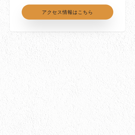
アクセス情報はこちら
所在地