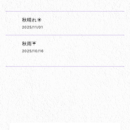
秋晴れ☀️
2025/11/01
秋雨☔
2025/10/16
お問い合わせ方法