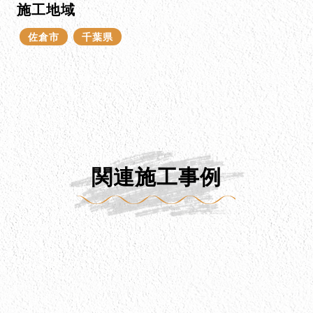
施工地域
佐倉市
千葉県
関連施工事例