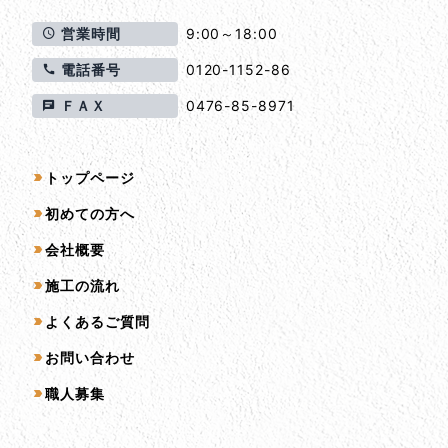
営業時間
9:00～18:00
電話番号
0120-1152-86
ＦＡＸ
0476-85-8971
サイトマップ
トップページ
初めての方へ
会社概要
施工の流れ
よくあるご質問
お問い合わせ
職人募集