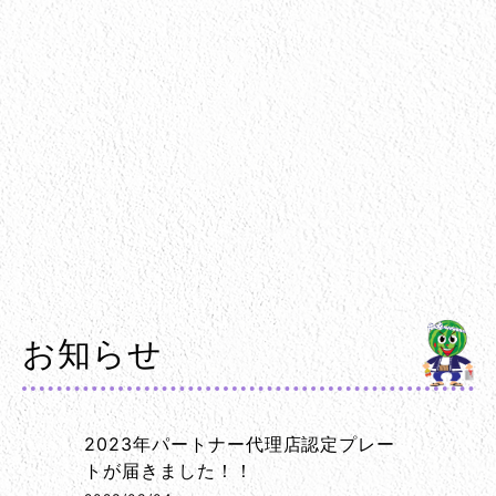
お知らせ
2023年パートナー代理店認定プレー
トが届きました！！