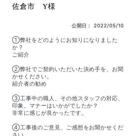
佐倉市 Y様
公開日：
2022/05/10
お問い合わせ
①弊社をどのようにお知りになりました
か？
ご紹介
②弊社でご契約いただいた決め手を、お聞
かせください。
紹介者の勧め
③工事中の職人、その他スタッフの対応、
印象、マナーはいかがでしたか？
非常に感じが良かったです。
④工事後のご意見、ご感想をお聞かせくだ
さい。