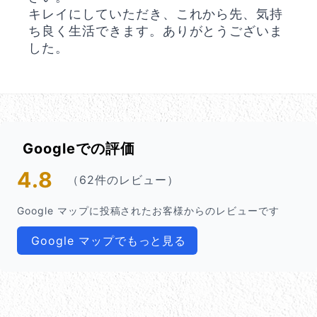
キレイにしていただき、これから先、気持
ち良く生活できます。ありがとうございま
した。
Googleでの評価
4.8
（62件のレビュー）
Google マップに投稿されたお客様からのレビューです
Google マップでもっと見る