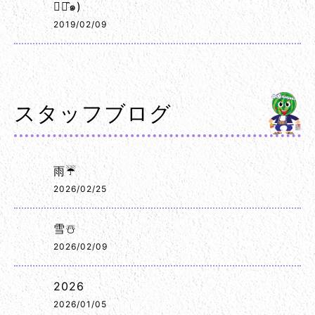
◡･̑๑)
2019/02/09
スタッフブログ
雨☔
2026/02/25
雪☃️
2026/02/09
2026
2026/01/05