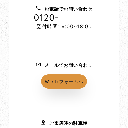
お電話でお問い合わせ
0120-
1152-86
受付時間: 9:00~18:00
メールでお問い合わせ
Ｗｅｂフォームへ
ご来店時の駐車場