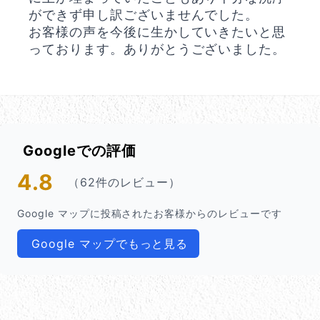
ができず申し訳ございませんでした。
お客様の声を今後に生かしていきたいと思
っております。ありがとうございました。
Googleでの評価
4.8
（62件のレビュー）
Google マップに投稿されたお客様からのレビューです
Google マップでもっと見る