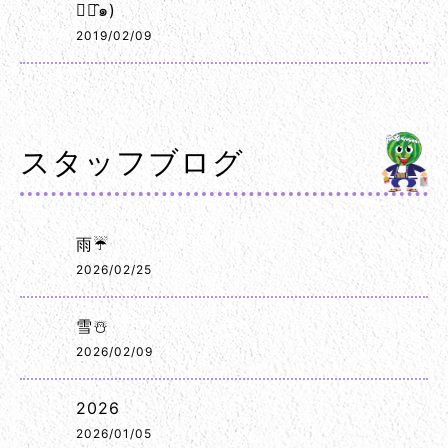
◡･̑๑)
2019/02/09
スタッフブログ
雨☔
2026/02/25
雪☃️
2026/02/09
2026
2026/01/05