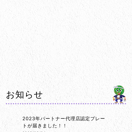
お知らせ
2023年パートナー代理店認定プレー
トが届きました！！