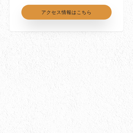
アクセス情報はこちら
所在地