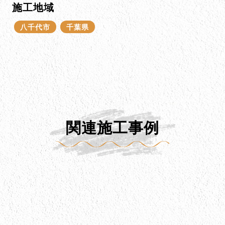
施工地域
八千代市
千葉県
関連施工事例