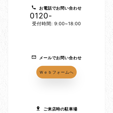
お電話でお問い合わせ
0120-
1152-86
受付時間: 9:00~18:00
メールでお問い合わせ
Ｗｅｂフォームへ
ご来店時の駐車場