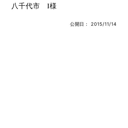
八千代市 I様
公開日：
2015/11/14
お問い合わせ