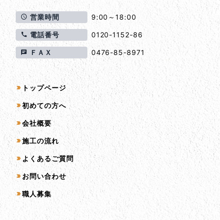
営業時間
9:00～18:00
電話番号
0120-1152-86
ＦＡＸ
0476-85-8971
サイトマップ
トップページ
初めての方へ
会社概要
施工の流れ
よくあるご質問
お問い合わせ
職人募集