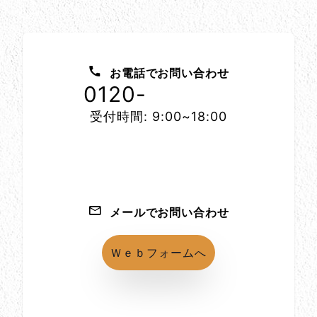
お問い合わせ方法
お電話でお問い合わせ
0120-
1152-86
受付時間: 9:00~18:00
メールでお問い合わせ
Ｗｅｂフォームへ