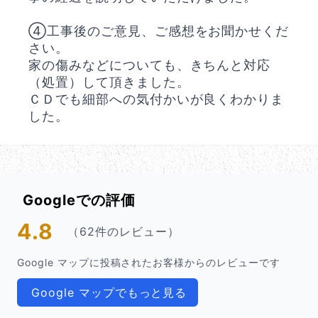
④工事後のご意見、ご感想をお聞かせくだ
さい。
家の傷みなどについても、きちんと対応
（処置）して頂きました。
ＣＤでも細部への気付かいが良くわかりま
した。
Googleでの評価
4.8
（62件のレビュー）
Google マップに投稿されたお客様からのレビューです
Google マップでもっと見る