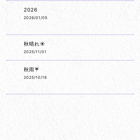
2026
2026/01/05
秋晴れ☀️
2025/11/01
秋雨☔
2025/10/16