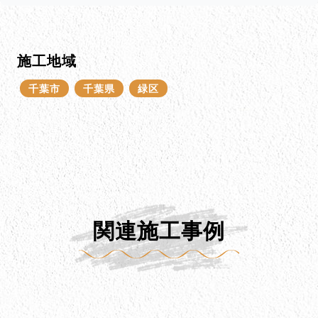
施工地域
千葉市
千葉県
緑区
関連施工事例