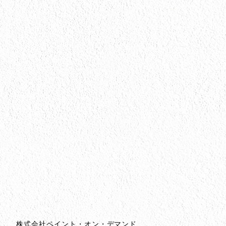
会社情報
会社情報とサイトマップ
株式会社ペイント・オン・デマンド