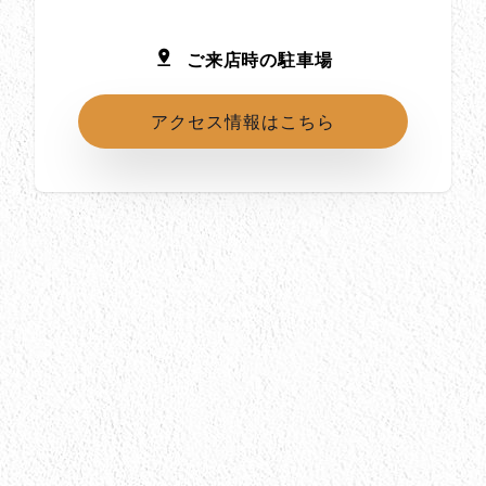
ご来店時の駐車場
アクセス情報はこちら
所在地