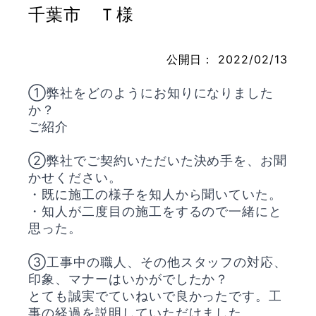
千葉市 Ｔ様
公開日：
2022/02/13
お問い合わせ
①弊社をどのようにお知りになりました
か？
ご紹介
②弊社でご契約いただいた決め手を、お聞
かせください。
・既に施工の様子を知人から聞いていた。
・知人が二度目の施工をするので一緒にと
思った。
③工事中の職人、その他スタッフの対応、
印象、マナーはいかがでしたか？
とても誠実でていねいで良かったです。工
事の経過を説明していただけました。