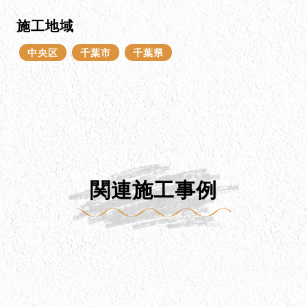
施工地域
中央区
千葉市
千葉県
関連施工事例