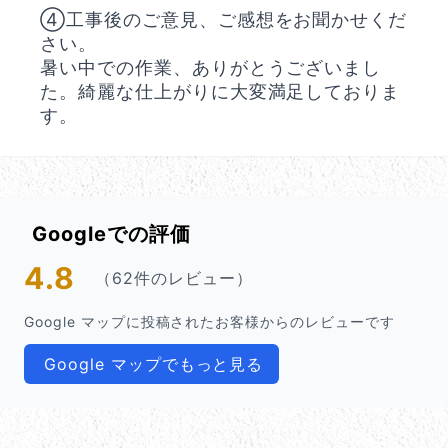
④工事後のご意見、ご感想をお聞かせくだ
さい。
暑い中での作業、ありがとうございまし
た。綺麗な仕上がりに大変満足しておりま
す。
Googleでの評価
4.8
（62件のレビュー）
Google マップに投稿されたお客様からのレビューです
Google マップでもっと見る