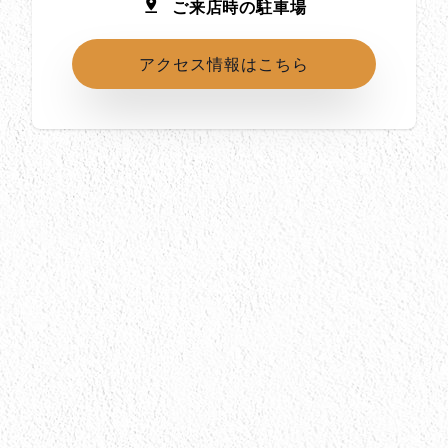
ご来店時の駐車場
アクセス情報はこちら
所在地