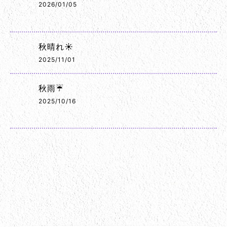
2026/01/05
秋晴れ☀️
2025/11/01
秋雨☔
2025/10/16