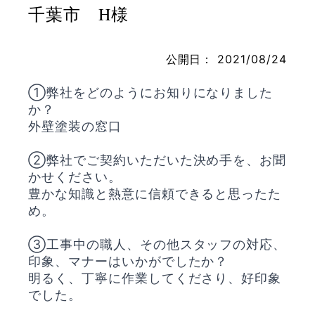
千葉市 H様
公開日：
2021/08/24
お問い合わせ
①弊社をどのようにお知りになりました
か？
外壁塗装の窓口
②弊社でご契約いただいた決め手を、お聞
かせください。
豊かな知識と熱意に信頼できると思ったた
め。
③工事中の職人、その他スタッフの対応、
印象、マナーはいかがでしたか？
明るく、丁寧に作業してくださり、好印象
でした。