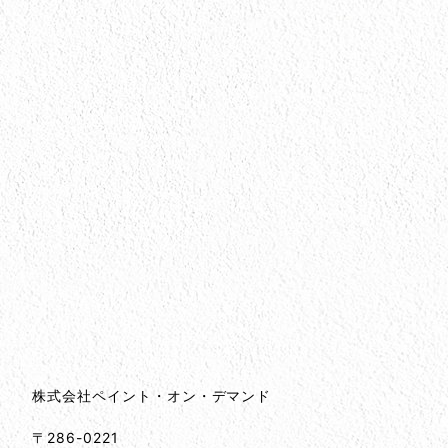
会社情報
会社情報とサイトマップ
株式会社ペイント・オン・デマンド
〒286-0221