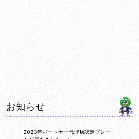
お知らせ
2023年パートナー代理店認定プレー