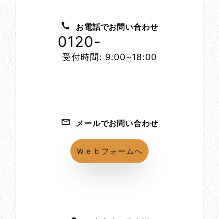
お問い合わせ方法
お電話でお問い合わせ
0120-
1152-86
受付時間: 9:00~18:00
メールでお問い合わせ
Ｗｅｂフォームへ