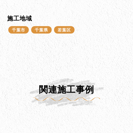
施工地域
千葉市
千葉県
若葉区
関連施工事例