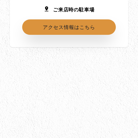
ご来店時の駐車場
アクセス情報はこちら
所在地