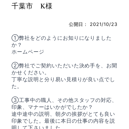
千葉市 K様
公開日：
2021/10/23
お問い合わせ
①弊社をどのようにお知りになりました
か？
ホームページ
②弊社でご契約いただいた決め手を、お聞
かせください。
丁寧な説明と分り易い見積りが良い点でし
た。
③工事中の職人、その他スタッフの対応、
印象、マナーはいかがでしたか？
途中途中の説明、朝夕の挨拶がとても良い
印象でした。最後に本日の仕事の内容を説
明して下さいました。