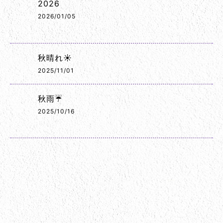
2026
2026/01/05
秋晴れ☀️
2025/11/01
秋雨☔
2025/10/16