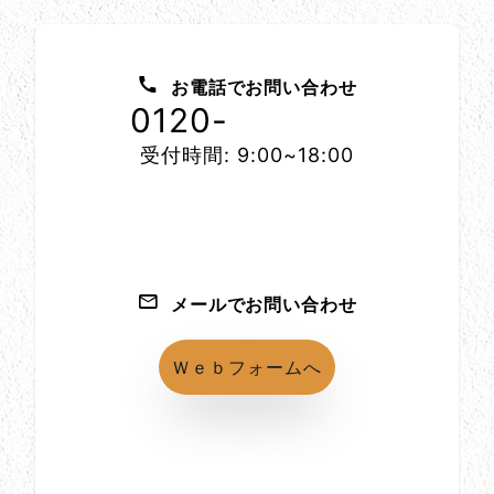
お問い合わせ方法
お電話でお問い合わせ
0120-
1152-86
受付時間: 9:00~18:00
メールでお問い合わせ
Ｗｅｂフォームへ