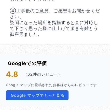
④工事後のご意見、ご感想をお聞かせくだ
さい。
疑問になった場所を指摘すると直に対応し
て下さり思った様に仕上げて頂き有難とう
御座居ました。
Googleでの評価
4.8
（62件のレビュー）
Google マップに投稿されたお客様からのレビューです
Google マップでもっと見る