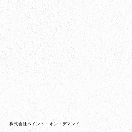
会社情報
会社情報とサイトマップ
株式会社ペイント・オン・デマンド