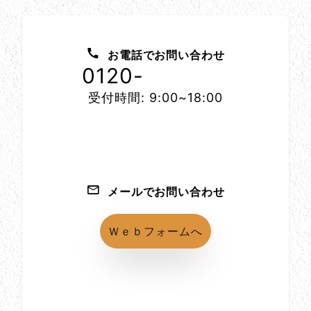
お問い合わせ方法
お電話でお問い合わせ
0120-
1152-86
受付時間: 9:00~18:00
メールでお問い合わせ
Ｗｅｂフォームへ