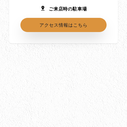
ご来店時の駐車場
アクセス情報はこちら
所在地