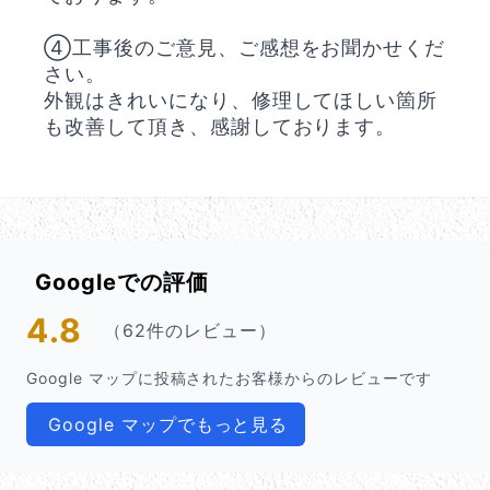
④工事後のご意見、ご感想をお聞かせくだ
さい。
外観はきれいになり、修理してほしい箇所
も改善して頂き、感謝しております。
Googleでの評価
4.8
（62件のレビュー）
Google マップに投稿されたお客様からのレビューです
Google マップでもっと見る