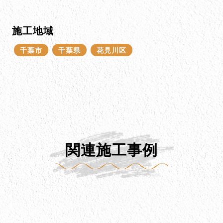
施工地域
千葉市
千葉県
花見川区
関連施工事例