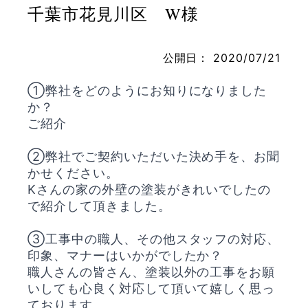
千葉市花見川区 W様
公開日：
2020/07/21
お問い合わせ
①弊社をどのようにお知りになりました
か？
ご紹介
②弊社でご契約いただいた決め手を、お聞
かせください。
Kさんの家の外壁の塗装がきれいでしたの
で紹介して頂きました。
③工事中の職人、その他スタッフの対応、
印象、マナーはいかがでしたか？
職人さんの皆さん、塗装以外の工事をお願
いしても心良く対応して頂いて嬉しく思っ
ております。