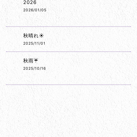
2026
2026/01/05
秋晴れ☀️
2025/11/01
秋雨☔
2025/10/16