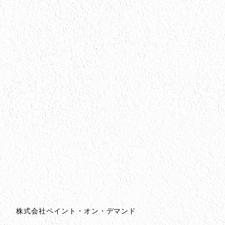
会社情報
会社情報とサイトマップ
株式会社ペイント・オン・デマンド