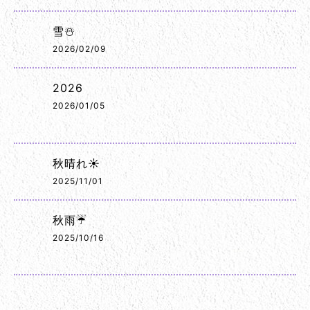
雪☃️
2026/02/09
2026
2026/01/05
秋晴れ☀️
2025/11/01
秋雨☔
2025/10/16