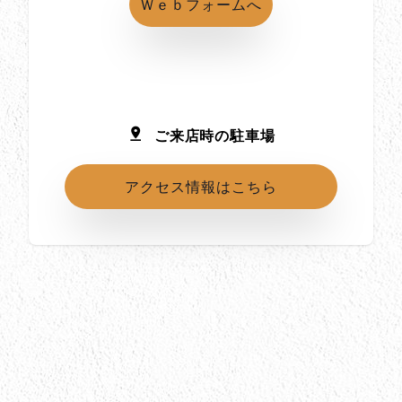
Ｗｅｂフォームへ
ご来店時の駐車場
アクセス情報はこちら
所在地