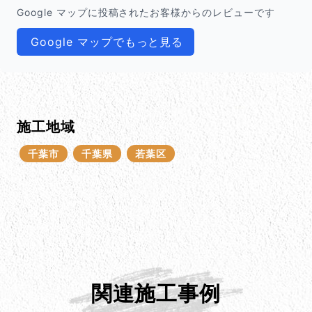
Google マップに投稿されたお客様からのレビューです
Google マップでもっと見る
施工地域
千葉市
千葉県
若葉区
関連施工事例