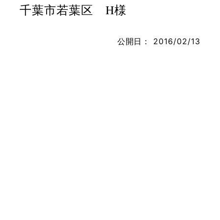
千葉市若葉区 H様
公開日：
2016/02/13
お問い合わせ