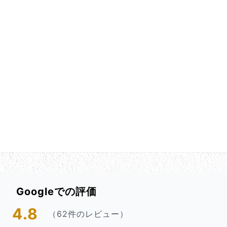
Googleでの評価
4.8
（62件のレビュー）