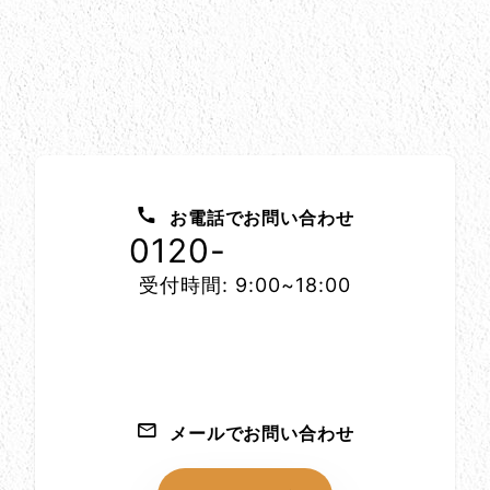
お問い合わせ方法
お電話でお問い合わせ
0120-
1152-86
受付時間: 9:00~18:00
メールでお問い合わせ