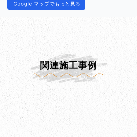
Google マップでもっと見る
関連施工事例