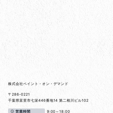
会社情報
会社情報とサイトマップ
株式会社ペイント・オン・デマンド
〒286-0221
千葉県
富里市
七栄446番地14 第二相川ビル102
営業時間
9:00～18:00