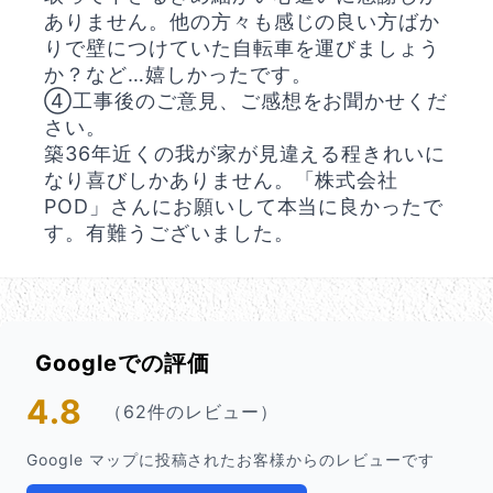
ありません。他の方々も感じの良い方ばか
りで壁につけていた自転車を運びましょう
か？など…嬉しかったです。
④工事後のご意見、ご感想をお聞かせくだ
さい。
築36年近くの我が家が見違える程きれいに
なり喜びしかありません。「株式会社
POD」さんにお願いして本当に良かったで
す。有難うございました。
Googleでの評価
4.8
（62件のレビュー）
Google マップに投稿されたお客様からのレビューです