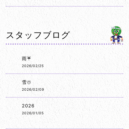
スタッフブログ
雨☔
2026/02/25
雪☃️
2026/02/09
2026
2026/01/05