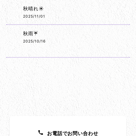
秋晴れ☀️
2025/11/01
秋雨☔
2025/10/16
お問い合わせ方法
お電話でお問い合わせ