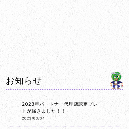
お知らせ
2023年パートナー代理店認定プレー
トが届きました！！
2023/03/04