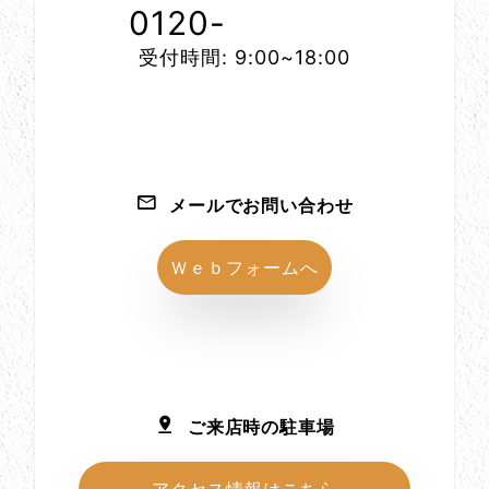
0120-
1152-86
受付時間: 9:00~18:00
メールでお問い合わせ
Ｗｅｂフォームへ
ご来店時の駐車場