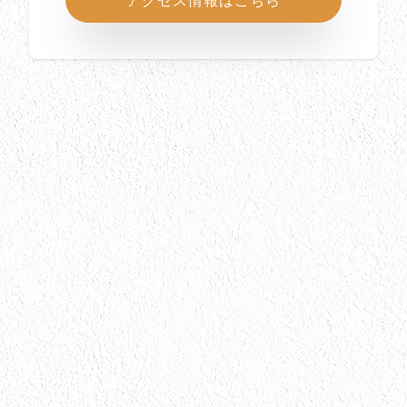
アクセス情報はこちら
所在地