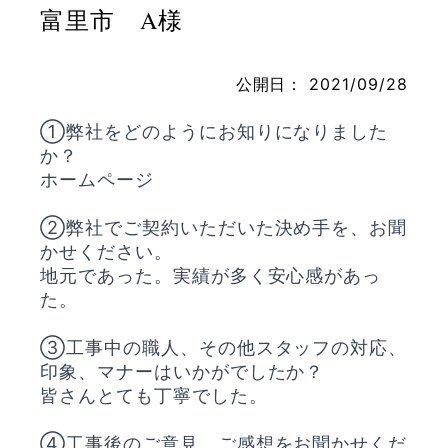
富里市 A様
公開日：
2021/09/28
お問い合わせ
①弊社をどのようにお知りになりました
か？
ホームページ
②弊社でご契約いただいた決め手を、お聞
かせください。
地元であった。実績が多く安心感があっ
た。
③工事中の職人、その他スタッフの対応、
印象、マナーはいかがでしたか？
皆さんとても丁寧でした。
④工事後のご意見、ご感想をお聞かせくだ