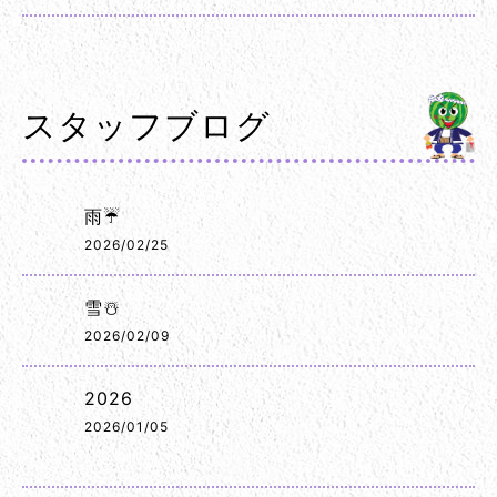
スタッフブログ
雨☔
2026/02/25
雪☃️
2026/02/09
2026
2026/01/05