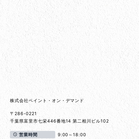
会社情報
会社情報とサイトマップ
株式会社ペイント・オン・デマンド
〒286-0221
千葉県
富里市
七栄446番地14 第二相川ビル102
営業時間
9:00～18:00