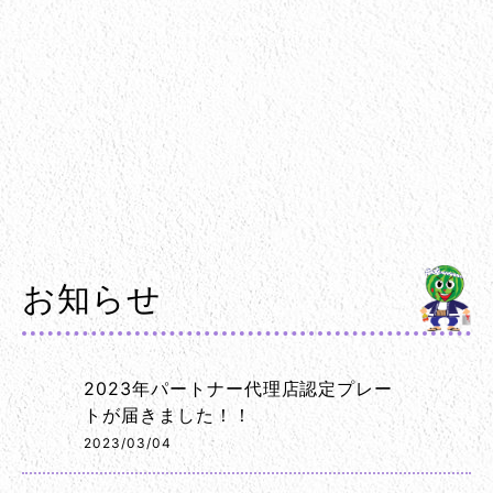
お知らせ
2023年パートナー代理店認定プレー
トが届きました！！
2023/03/04