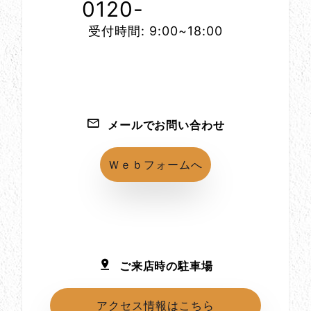
0120-
1152-86
受付時間: 9:00~18:00
メールでお問い合わせ
Ｗｅｂフォームへ
ご来店時の駐車場
アクセス情報はこちら