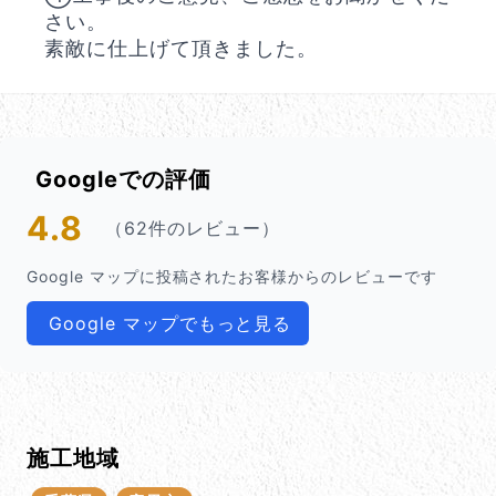
さい。
素敵に仕上げて頂きました。
Googleでの評価
4.8
（62件のレビュー）
Google マップに投稿されたお客様からのレビューです
Google マップでもっと見る
施工地域