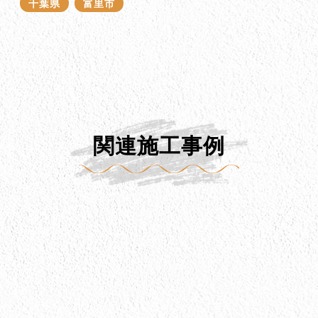
千葉県
富里市
関連施工事例