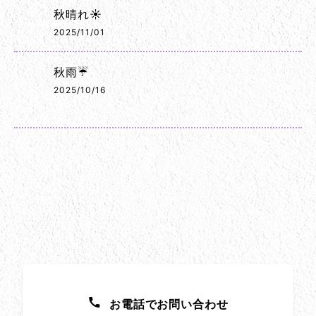
秋晴れ☀️
2025/11/01
秋雨☔
2025/10/16
お問い合わせ方法
お電話でお問い合わせ