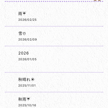
雨☔
2026/02/25
雪☃️
2026/02/09
2026
2026/01/05
秋晴れ☀️
2025/11/01
秋雨☔
2025/10/16