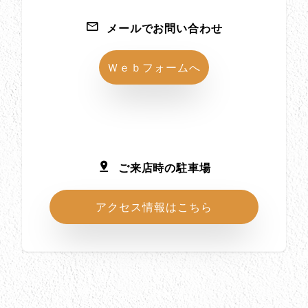
メールでお問い合わせ
Ｗｅｂフォームへ
ご来店時の駐車場
アクセス情報はこちら
所在地