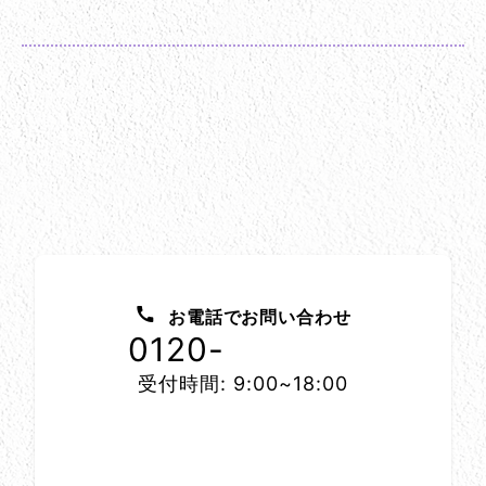
お問い合わせ方法
お電話でお問い合わせ
0120-
1152-86
受付時間: 9:00~18:00