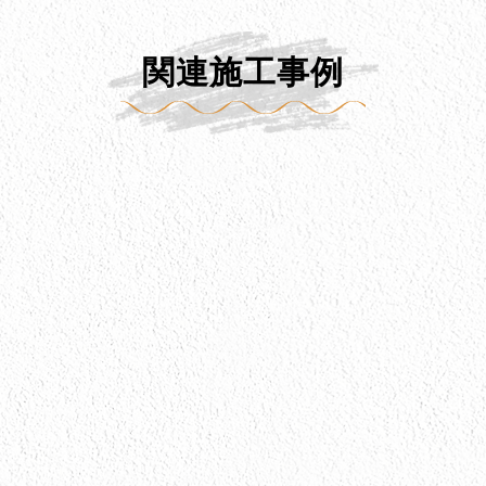
関連施工事例