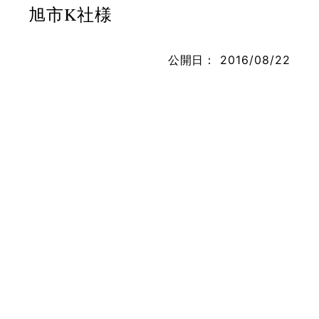
旭市K社様
公開日：
2016/08/22
お問い合わせ