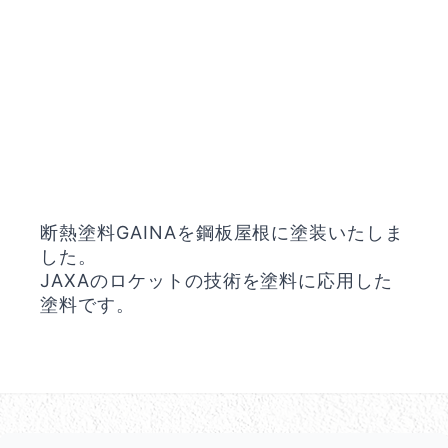
断熱塗料GAINAを鋼板屋根に塗装いたしま
した。
JAXAのロケットの技術を塗料に応用した
塗料です。