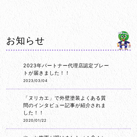
お知らせ
2023年パートナー代理店認定プレー
トが届きました！！
2023/03/04
「ヌリカエ」で外壁塗装よくある質
問のインタビュー記事が紹介されま
した！！
2020/01/22