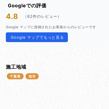
Googleでの評価
4.8
（62件のレビュー）
Google マップに投稿されたお客様からのレビューです
Google マップでもっと見る
施工地域
千葉県
旭市