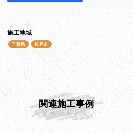
施工地域
千葉県
松戸市
関連施工事例