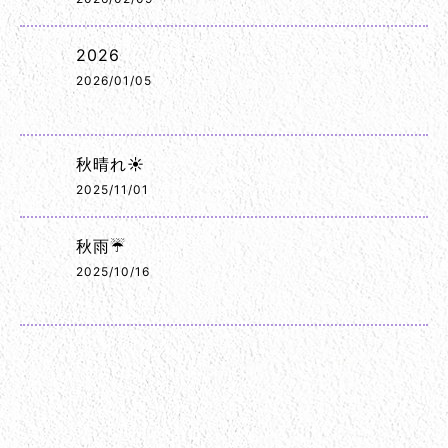
2026
2026/01/05
秋晴れ☀️
2025/11/01
秋雨☔
2025/10/16