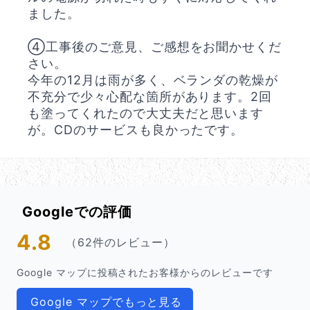
ました。
④工事後のご意見、ご感想をお聞かせくだ
さい。
今年の12月は雨が多く、ベランダの乾燥が
不充分で少々心配な箇所があります。2回
も塗ってくれたので大丈夫だと思います
が。CDのサービスも良かったです。
Googleでの評価
4.8
（62件のレビュー）
Google マップに投稿されたお客様からのレビューです
Google マップでもっと見る