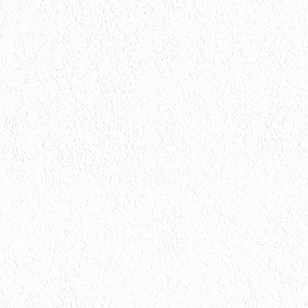
会社情報
会社情報とサイトマップ