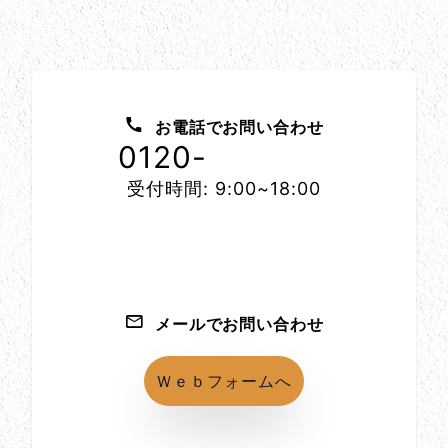
お問い合わせ方法
お電話でお問い合わせ
0120-
1152-86
受付時間: 9:00~18:00
メールでお問い合わせ
Ｗｅｂフォームへ