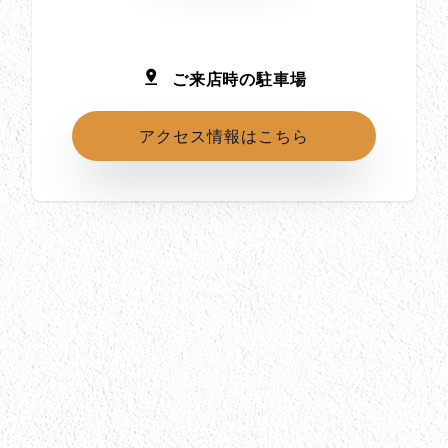
ご来店時の駐車場
アクセス情報はこちら
所在地