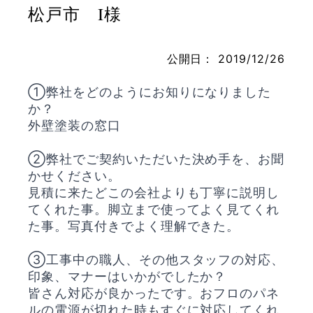
松戸市 I様
公開日：
2019/12/26
お問い合わせ
①弊社をどのようにお知りになりました
か？
外壁塗装の窓口
②弊社でご契約いただいた決め手を、お聞
かせください。
見積に来たどこの会社よりも丁寧に説明し
てくれた事。脚立まで使ってよく見てくれ
た事。写真付きでよく理解できた。
③工事中の職人、その他スタッフの対応、
印象、マナーはいかがでしたか？
皆さん対応が良かったです。おフロのパネ
ルの電源が切れた時もすぐに対応してくれ