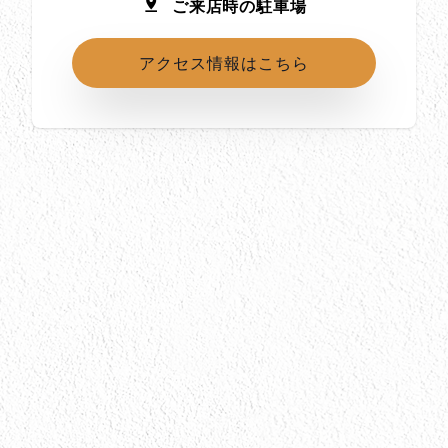
ご来店時の駐車場
アクセス情報はこちら
所在地