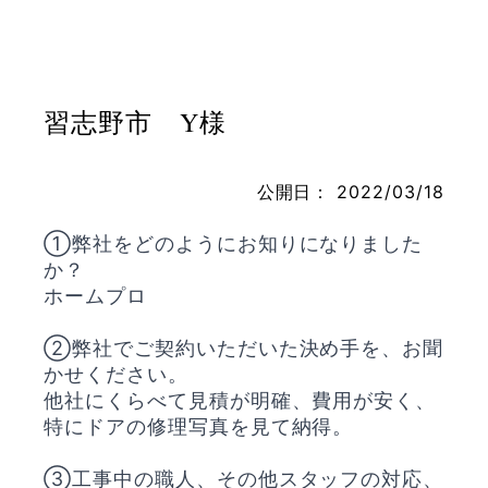
お問い合わせ
習志野市 Y様
公開日：
2022/03/18
①弊社をどのようにお知りになりました
か？
ホームプロ
②弊社でご契約いただいた決め手を、お聞
かせください。
他社にくらべて見積が明確、費用が安く、
特にドアの修理写真を見て納得。
③工事中の職人、その他スタッフの対応、