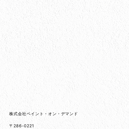
会社情報
会社情報とサイトマップ
株式会社ペイント・オン・デマンド
〒286-0221