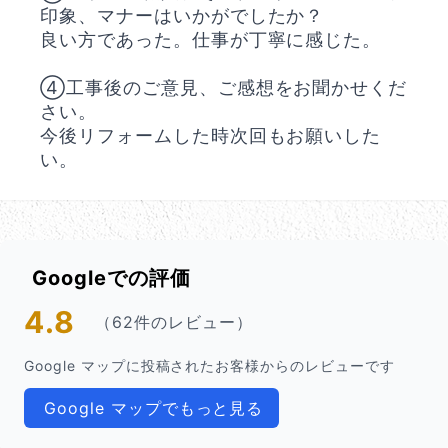
印象、マナーはいかがでしたか？
良い方であった。仕事が丁寧に感じた。
④工事後のご意見、ご感想をお聞かせくだ
さい。
今後リフォームした時次回もお願いした
い。
Googleでの評価
4.8
（62件のレビュー）
Google マップに投稿されたお客様からのレビューです
Google マップでもっと見る