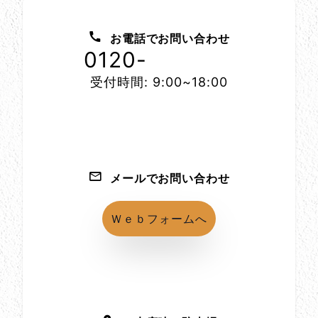
お問い合わせ方法
お電話でお問い合わせ
0120-
1152-86
受付時間: 9:00~18:00
メールでお問い合わせ
Ｗｅｂフォームへ