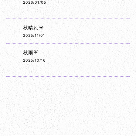
2026/01/05
秋晴れ☀️
2025/11/01
秋雨☔
2025/10/16