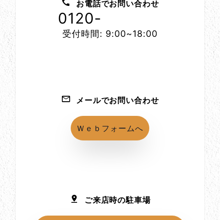
お電話でお問い合わせ
0120-
1152-86
受付時間: 9:00~18:00
メールでお問い合わせ
Ｗｅｂフォームへ
ご来店時の駐車場