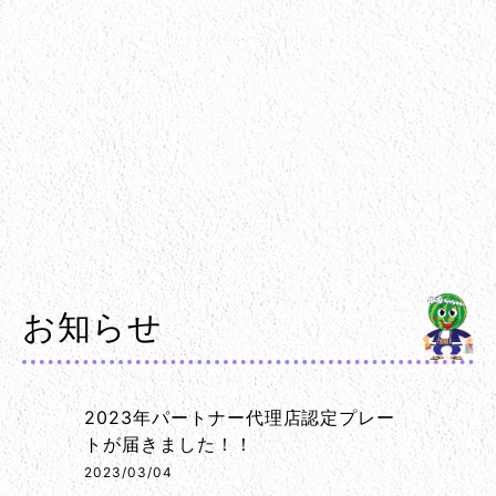
お知らせ
2023年パートナー代理店認定プレー
トが届きました！！
2023/03/04