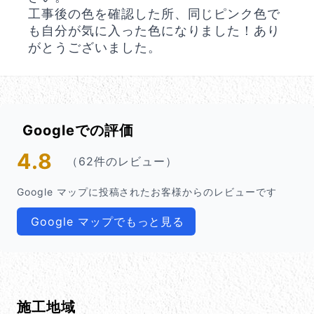
工事後の色を確認した所、同じピンク色で
も自分が気に入った色になりました！あり
がとうございました。
Googleでの評価
4.8
（62件のレビュー）
Google マップに投稿されたお客様からのレビューです
Google マップでもっと見る
施工地域