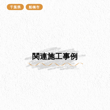
千葉県
船橋市
関連施工事例