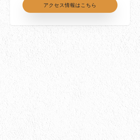
アクセス情報はこちら
所在地