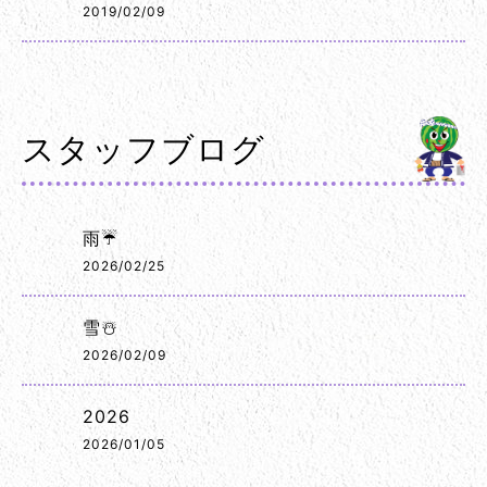
2019/02/09
スタッフブログ
雨☔
2026/02/25
雪☃️
2026/02/09
2026
2026/01/05