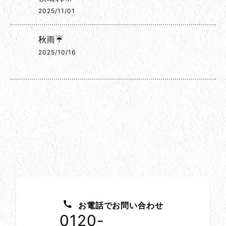
2025/11/01
秋雨☔
2025/10/16
お問い合わせ方法
お電話でお問い合わせ
0120-
1152-86