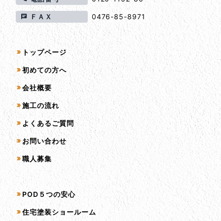
ＦＡＸ
0476-85-8971
サイトマップ
トップページ
初めての方へ
会社概要
施工の流れ
よくあるご質問
お問い合わせ
職人募集
サービス一覧
POD５つの安心
住宅塗装ショールーム