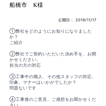
船橋市 K様
公開日：
2019/11/17
お問い合わせ
①弊社をどのようにお知りになりました
か？
ご紹介
②弊社でご契約いただいた決め手を、お聞
かせください。
担当の方の対応
③工事中の職人、その他スタッフの対応、
印象、マナーはいかがでしたか？
問題ないです
④工事後のご意見、ご感想をお聞かせくだ
さい。