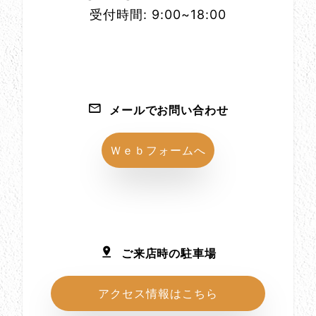
受付時間: 9:00~18:00
メールでお問い合わせ
Ｗｅｂフォームへ
ご来店時の駐車場
アクセス情報はこちら
所在地