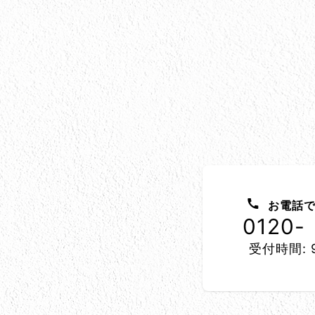
お問い合わせ方法
お電話で
0120-
受付時間: 9
所在地