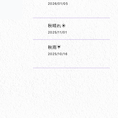
2026/01/05
秋晴れ☀️
2025/11/01
秋雨☔
2025/10/16