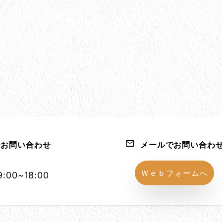
お問い合わせ
メールでお問い合わ
1152-86
Ｗｅｂフォームへ
:00~18:00