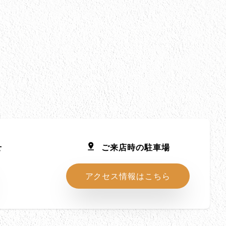
せ
ご来店時の駐車場
アクセス情報はこちら