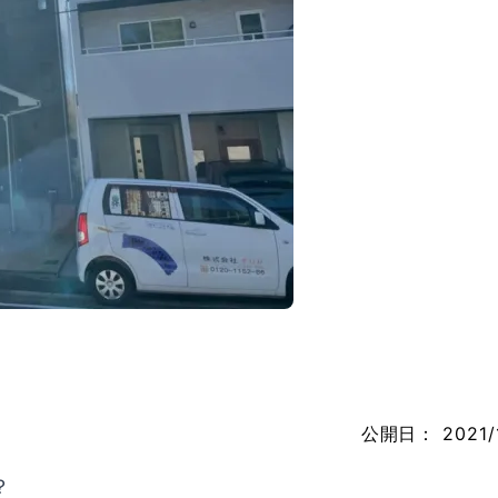
公開日：
2021/
？