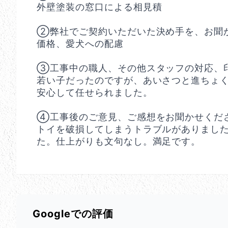
外壁塗装の窓口による相見積
②弊社でご契約いただいた決め手を、お聞
価格、愛犬への配慮
③工事中の職人、その他スタッフの対応、
若い子だったのですが、あいさつと進ちょ
安心して任せられました。
④工事後のご意見、ご感想をお聞かせくだ
トイを破損してしまうトラブルがありまし
た。仕上がりも文句なし。満足です。
Googleでの評価