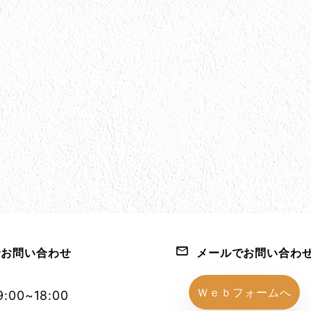
お問い合わせ
メールでお問い合わ
1152-86
Ｗｅｂフォームへ
:00~18:00