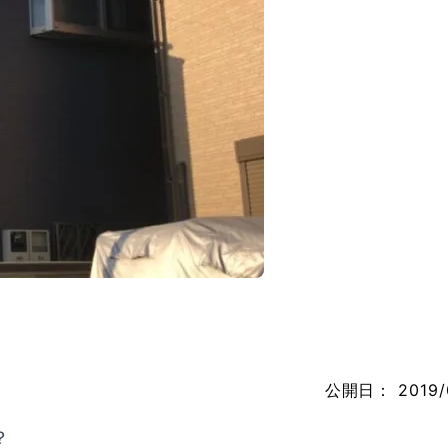
公開日：
2019/
？