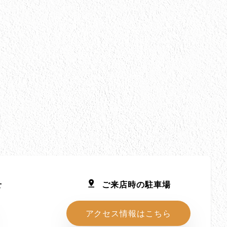
せ
ご来店時の駐車場
アクセス情報はこちら