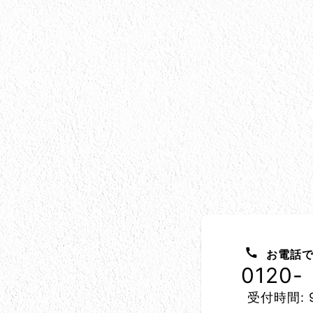
お問い合わせ方法
お電話で
0120-
受付時間: 9
所在地