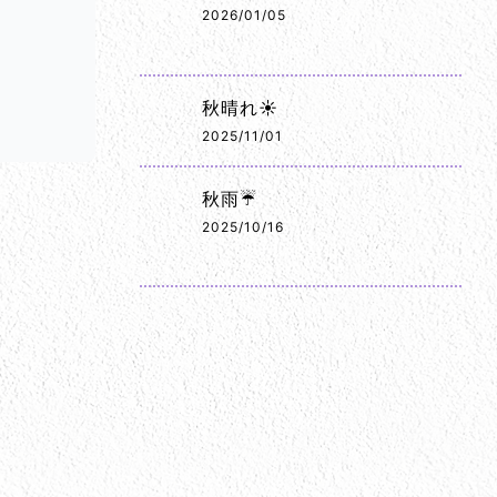
2026/01/05
秋晴れ☀️
2025/11/01
秋雨☔
2025/10/16