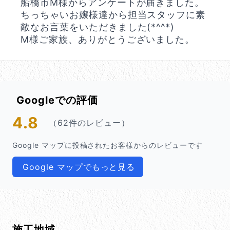
船橋市M様からアンケートが届きました。
ちっちゃいお嬢様達から担当スタッフに素
敵なお言葉をいただきました(*^^*)
M様ご家族、ありがとうございました。
Googleでの評価
4.8
（62件のレビュー）
Google マップに投稿されたお客様からのレビューです
Google マップでもっと見る
施工地域