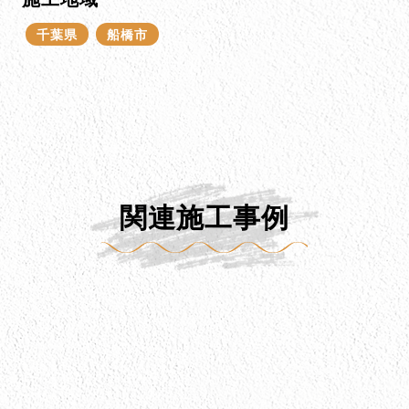
千葉県
船橋市
関連施工事例