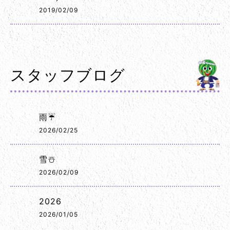
2019/02/09
スタッフブログ
雨☔
2026/02/25
雪☃️
2026/02/09
2026
2026/01/05