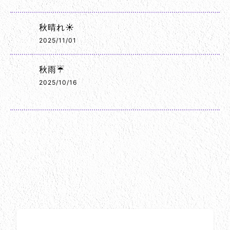
秋晴れ☀️
2025/11/01
秋雨☔
2025/10/16
お問い合わせ方法