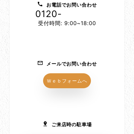
お電話でお問い合わせ
0120-
1152-86
受付時間: 9:00~18:00
メールでお問い合わせ
Ｗｅｂフォームへ
ご来店時の駐車場