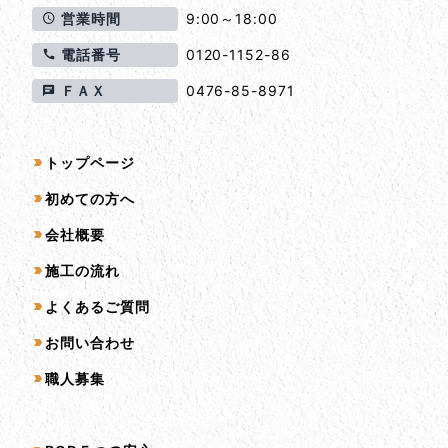
営業時間
9:00～18:00
電話番号
0120-1152-86
ＦＡＸ
0476-85-8971
サイトマップ
トップページ
初めての方へ
会社概要
施工の流れ
よくあるご質問
お問い合わせ
職人募集