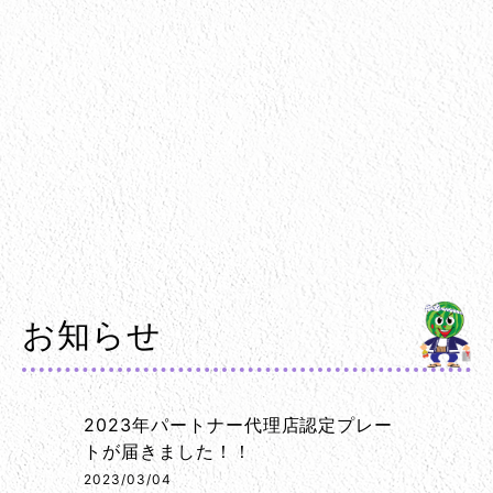
お知らせ
2023年パートナー代理店認定プレー
トが届きました！！
2023/03/04