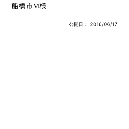
船橋市M様
公開日：
2016/06/17
お問い合わせ