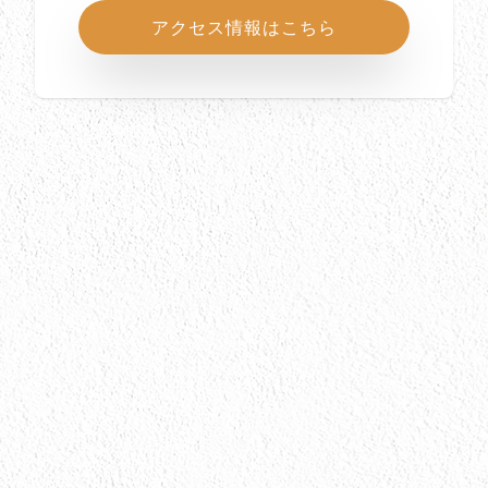
アクセス情報はこちら
所在地