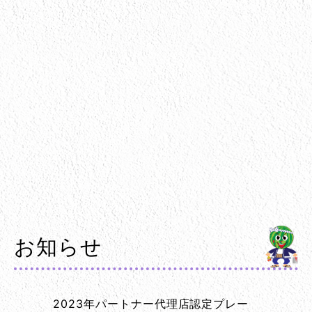
お知らせ
2023年パートナー代理店認定プレー