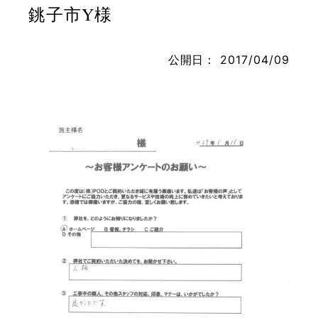
銚子市Y様
公開日：
2017/04/09
お問い合わせ