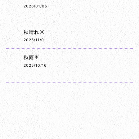
2026/01/05
秋晴れ☀️
2025/11/01
秋雨☔
2025/10/16