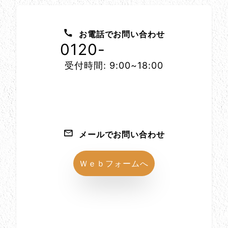
お問い合わせ方法
お電話でお問い合わせ
0120-
1152-86
受付時間: 9:00~18:00
メールでお問い合わせ
Ｗｅｂフォームへ