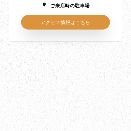
ご来店時の駐車場
アクセス情報はこちら
所在地