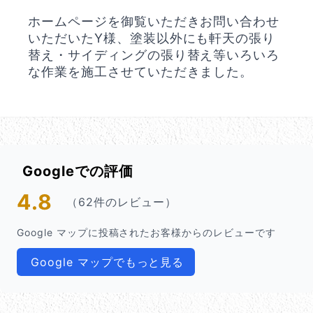
ホームページを御覧いただきお問い合わせ
いただいたY様、塗装以外にも軒天の張り
替え・サイディングの張り替え等いろいろ
な作業を施工させていただきました。
Googleでの評価
4.8
（62件のレビュー）
Google マップに投稿されたお客様からのレビューです
Google マップでもっと見る