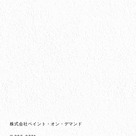
会社情報
会社情報とサイトマップ
株式会社ペイント・オン・デマンド