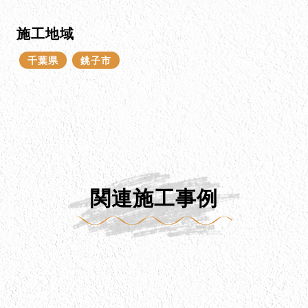
施工地域
千葉県
銚子市
関連施工事例